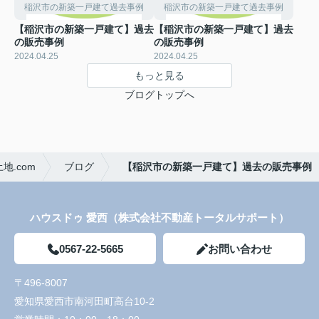
稲沢市の新築一戸建て過去事例
稲沢市の新築一戸建て過去事例
【稲沢市の新築一戸建て】過去
【稲沢市の新築一戸建て】過去
の販売事例
の販売事例
2024.04.25
2024.04.25
もっと見る
ブログトップへ
.com
ブログ
【稲沢市の新築一戸建て】過去の販売事例
ハウスドゥ 愛西（株式会社不動産トータルサポート）
0567-22-5665
お問い合わせ
〒496-8007
愛知県愛西市南河田町高台10-2