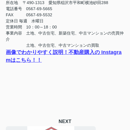
所在地 〒490-1313 愛知県稲沢市平和町横池砂田288
電話番号 0567-69-5665
FAX
0567-69-5532
定休日
毎週 水曜日
営業時間 10：00～18：00
事業内容 土地、中古住宅、新築住宅、中古マンションの売買仲
介
土地、中古住宅、中古マンションの買取
画像でわかりやすく説明！不動産購入の Instagra
mはこちら！！
NEXT