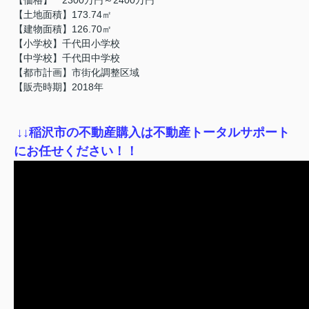
【土地面積】173.74㎡
【建物面積】126.70㎡
【小学校】千代田小学校
【中学校】千代田中学校
【都市計画】市街化調整区域
【販売時期】2018年
↓
↓稲沢市の不動産購入は不動産トータルサポート
にお任せください！！