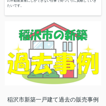
の不動産業者にしかできない仕事で街づくりに貢献していき
たいです。
稲沢市新築一戸建て過去の販売事例