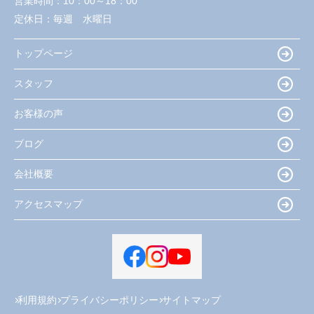
営業時間：
10：00～18：00
定休日：
毎週 水曜日
トップページ
スタッフ
お客様の声
ブログ
会社概要
アクセスマップ
利用規約
プライバシーポリシー
サイトマップ