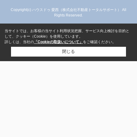
Copyright(c) ハウスドゥ 愛西（株式会社不動産トータルサポート） All
Rights Reserved.
当サイトでは、お客様の当サイト利用状況把握、サービス向上検討を目的と
して、クッキー（Cookie）を使用しています。
詳しくは、当社の
「Cookieの取扱いについて」
をご確認ください。
閉じる