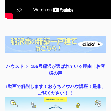
ハウスドゥ 155号稲沢が選ばれている理由｜
お客
様の声
↓動画で解説します！おうちノウハウ講座！是非、
ご覧ください！！