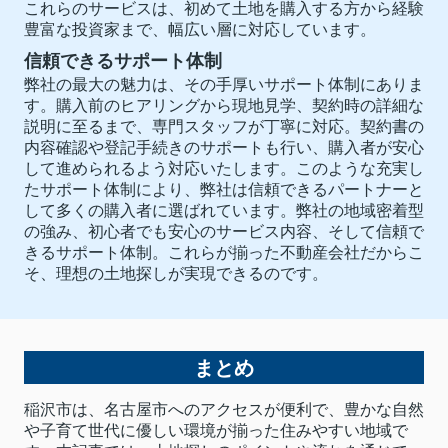
これらのサービスは、初めて土地を購入する方から経験
豊富な投資家まで、幅広い層に対応しています。
信頼できるサポート体制
弊社の最大の魅力は、その手厚いサポート体制にありま
す。購入前のヒアリングから現地見学、契約時の詳細な
説明に至るまで、専門スタッフが丁寧に対応。契約書の
内容確認や登記手続きのサポートも行い、購入者が安心
して進められるよう対応いたします。このような充実し
たサポート体制により、弊社は信頼できるパートナーと
して多くの購入者に選ばれています。弊社の地域密着型
の強み、初心者でも安心のサービス内容、そして信頼で
きるサポート体制。これらが揃った不動産会社だからこ
そ、理想の土地探しが実現できるのです。
まとめ
稲沢市は、名古屋市へのアクセスが便利で、豊かな自然
や子育て世代に優しい環境が揃った住みやすい地域で