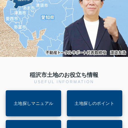
稲沢市土地のお役立ち情報
USEFUL INFORMATION
土地探しマニュアル
土地探しのポイント