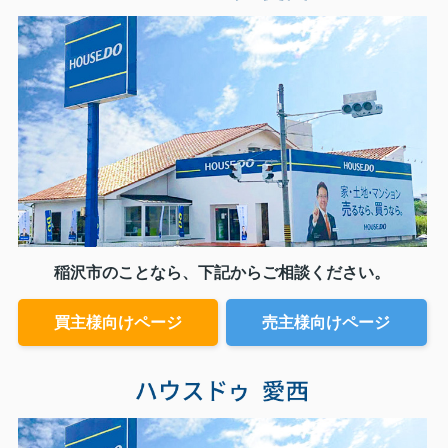
稲沢市のことなら、下記からご相談ください。
買主様向けページ
売主様向けページ