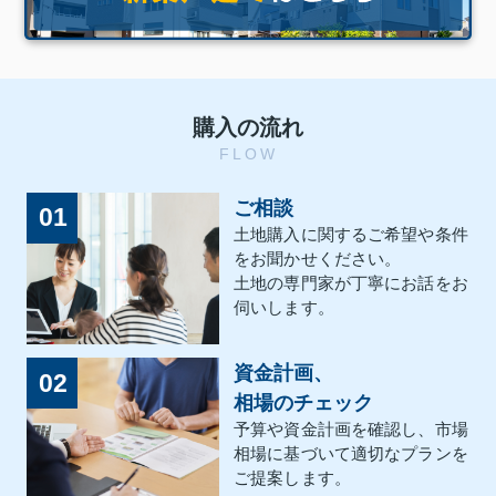
購入の流れ
FLOW
ご相談
01
土地購入に関するご希望や条件
をお聞かせください。
土地の専門家が丁寧にお話をお
伺いします。
資金計画、
02
相場のチェック
予算や資金計画を確認し、市場
相場に基づいて適切なプランを
ご提案します。