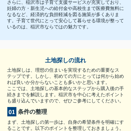
さらに、稲沢市は子育て支援サービスが充実しており、
妊婦の方・新生児への給付金や高校生まで医療費無料に
なるなど、経済的な負担軽減を図る施策が多くありま
す。子育て世代にとって安心して暮らせる環境が整って
いるのは、稲沢市ならではの魅力です。
土地探しの流れ
土地探しは、理想の住まいを実現するための重要なス
テップです。しかし、初めての方にとっては何から始め
れば良いか分からないことも多いかと思います。
ここでは、土地探しの基本的なステップから購入後の手
続きまでを解説します。稲沢市を中心に考えたポイント
も盛り込んでいますので、ぜひご参考にしてください。
条件の整理
まず、土地探しの第一歩は、自身の希望条件を明確にす
ることです。以下のポイントを整理しておきましょう。