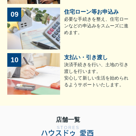
住宅ローン等お申込み
09
必要な手続きを整え、住宅ロー
ンなどの申込みをスムーズに進
めます。
支払い・引き渡し
10
決済手続きを行い、土地の引き
渡しを行います。
安心して新しい生活を始められ
るようサポートいたします。
店舗一覧
STORES