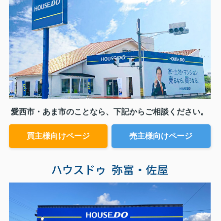
愛西市・あま市のことなら、下記からご相談ください。
買主様向けページ
売主様向けページ