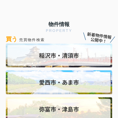
物件情報
PROPERTY
買う
売買物件検索