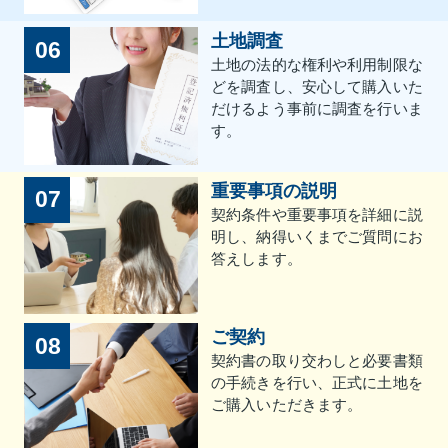
土地調査
06
土地の法的な権利や利用制限な
どを調査し、安心して購入いた
だけるよう事前に調査を行いま
す。
重要事項の説明
07
契約条件や重要事項を詳細に説
明し、納得いくまでご質問にお
答えします。
ご契約
08
契約書の取り交わしと必要書類
の手続きを行い、正式に土地を
ご購入いただきます。