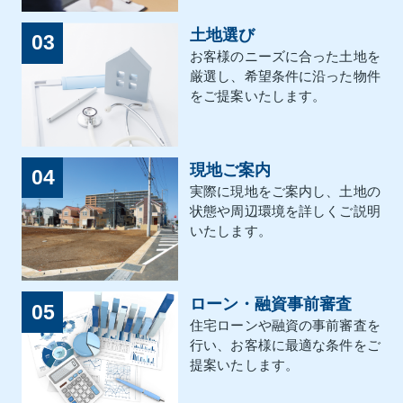
土地選び
03
お客様のニーズに合った土地を
厳選し、希望条件に沿った物件
をご提案いたします。
現地ご案内
04
実際に現地をご案内し、土地の
状態や周辺環境を詳しくご説明
いたします。
ローン・融資事前審査
05
住宅ローンや融資の事前審査を
行い、お客様に最適な条件をご
提案いたします。