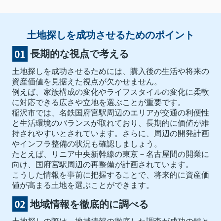
土地探しを成功させるためのポイント
長期的な視点で考える
土地探しを成功させるためには、購入後の生活や将来の
資産価値を見据えた視点が欠かせません。
例えば、家族構成の変化やライフスタイルの変化に柔軟
に対応できる広さや立地を選ぶことが重要です。
稲沢市では、名鉄国府宮駅周辺のエリアが交通の利便性
と生活環境のバランスが取れており、長期的に価値が維
持されやすいとされています。さらに、周辺の開発計画
やインフラ整備の状況も確認しましょう。
たとえば、リニア中央新幹線の東京－名古屋間の開業に
向け、国府宮駅周辺の再整備が計画されています。
こうした情報を事前に把握することで、将来的に資産価
値が高まる土地を選ぶことができます。
地域情報を徹底的に調べる