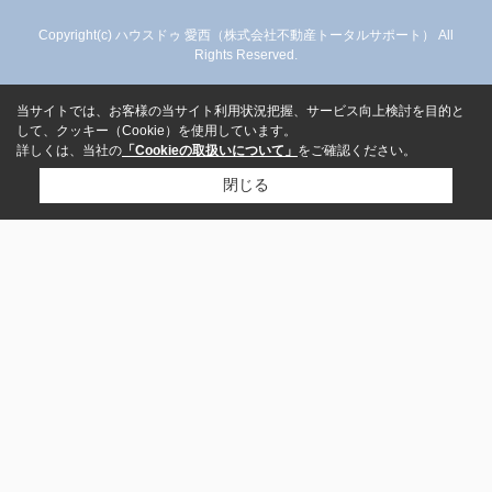
Copyright(c) ハウスドゥ 愛西（株式会社不動産トータルサポート） All
Rights Reserved.
当サイトでは、お客様の当サイト利用状況把握、サービス向上検討を目的と
して、クッキー（Cookie）を使用しています。
詳しくは、当社の
「Cookieの取扱いについて」
をご確認ください。
閉じる