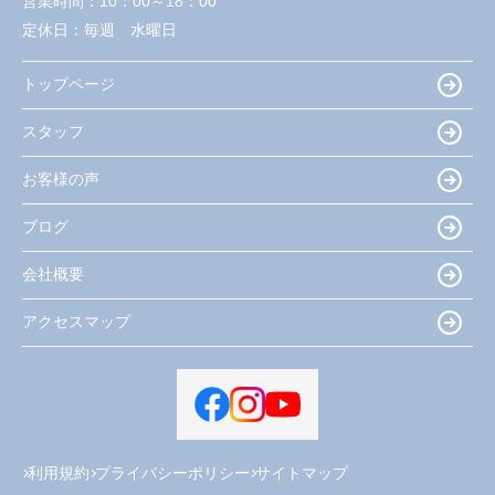
営業時間：
10：00～18：00
定休日：
毎週 水曜日
トップページ
スタッフ
お客様の声
ブログ
会社概要
アクセスマップ
利用規約
プライバシーポリシー
サイトマップ