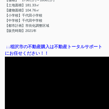
【土地面積】181.33㎡
【建物面積】104.76㎡
【小学校】千代田小学校
【中学校】千代田中学校
【都市計画】市街化調整区域
【販売時期】2021年
↓
↓稲沢市の不動産購入は不動産トータルサポート
にお任せください！！