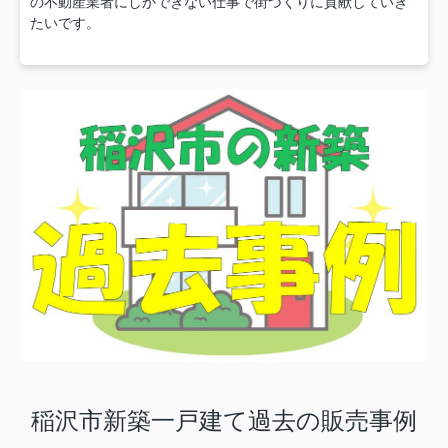
の不動産業者にしかできない仕事で街づくりに貢献していき
たいです。
稲沢市新築一戸建て過去の販売事例