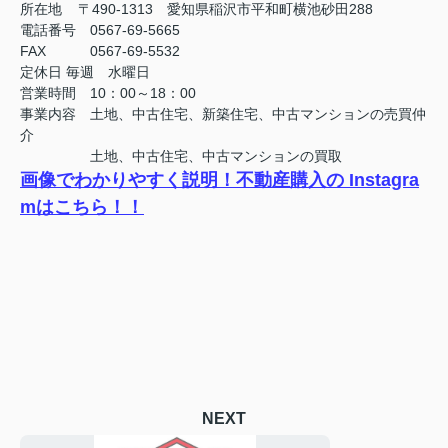
所在地 〒490-1313 愛知県稲沢市平和町横池砂田288
電話番号 0567-69-5665
FAX
0567-69-5532
定休日
毎週 水曜日
営業時間 10：00～18：00
事業内容 土地、中古住宅、新築住宅、中古マンションの売買仲
介
土地、中古住宅、中古マンションの買取
画像でわかりやすく説明！不動産購入の Instagra
mはこちら！！
NEXT