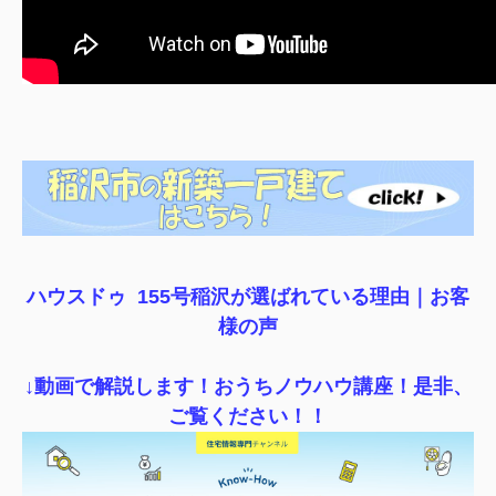
ハウスドゥ 155号稲沢が選ばれている理由｜
お客
様の声
↓動画で解説します！おうちノウハウ講座！是非、
ご覧ください！！