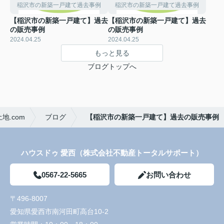
稲沢市の新築一戸建て過去事例
稲沢市の新築一戸建て過去事例
【稲沢市の新築一戸建て】過去
【稲沢市の新築一戸建て】過去
の販売事例
の販売事例
2024.04.25
2024.04.25
もっと見る
ブログトップへ
.com
ブログ
【稲沢市の新築一戸建て】過去の販売事例
ハウスドゥ 愛西（株式会社不動産トータルサポート）
0567-22-5665
お問い合わせ
〒496-8007
愛知県愛西市南河田町高台10-2