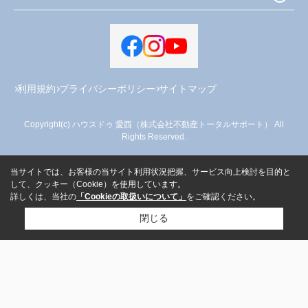
利用規約
プライバシーポリシー
サイトマップ
Copyright(c) ハウスドゥ 愛西（株式会社不動産トータルサポート） All
Rights Reserved.
当サイトでは、お客様の当サイト利用状況把握、サービス向上検討を目的と
して、クッキー（Cookie）を使用しています。
詳しくは、当社の
「Cookieの取扱いについて」
をご確認ください。
閉じる