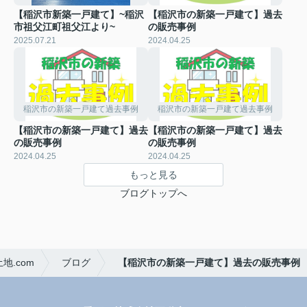
【稲沢市新築一戸建て】~稲沢
【稲沢市の新築一戸建て】過去
市祖父江町祖父江より~
の販売事例
2025.07.21
2024.04.25
稲沢市の新築一戸建て過去事例
稲沢市の新築一戸建て過去事例
【稲沢市の新築一戸建て】過去
【稲沢市の新築一戸建て】過去
の販売事例
の販売事例
2024.04.25
2024.04.25
もっと見る
ブログトップへ
.com
ブログ
【稲沢市の新築一戸建て】過去の販売事例