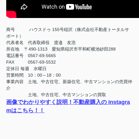
商号
ハウスドゥ 155号稲沢（株式会社不動産トータルサ
ポート）
代表者名 代表取締役 渡邉 友浩
所在地 〒490-1313 愛知県稲沢市平和町横池砂田288
電話番号 0567-69-5665
FAX
0567-69-5532
定休日
毎週 水曜日
営業時間 10：00～18：00
事業内容 土地、中古住宅、新築住宅、中古マンションの売買仲
介
土地、中古住宅、中古マンションの買取
画像でわかりやすく説明！不動産購入の Instagra
mはこちら！！