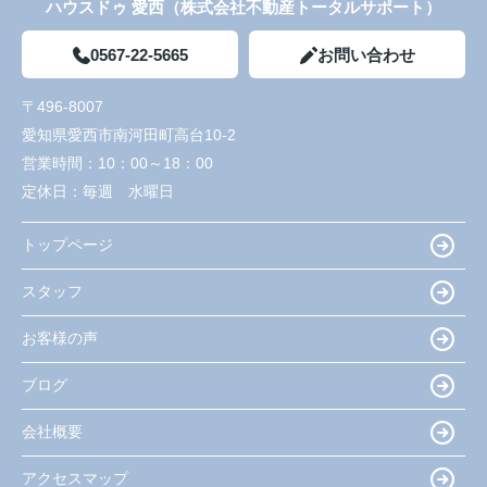
ハウスドゥ 愛西（株式会社不動産トータルサポート）
0567-22-5665
お問い合わせ
〒496-8007
愛知県愛西市南河田町高台10-2
営業時間：
10：00～18：00
定休日：
毎週 水曜日
トップページ
スタッフ
お客様の声
ブログ
会社概要
アクセスマップ