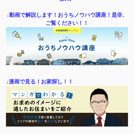
↓動画で解説します！おうちノウハウ講座！是非、
ご覧ください！！
↓漫画で見る！お家探し！！