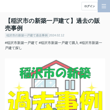
ログイン
【稲沢市の新築一戸建て】過去の販
売事例
稲沢市の新築一戸建て過去事例
2024.02.12
#稲沢市新築一戸建て
#稲沢市新築一戸建て購入
#稲沢市新築一
戸建て探し