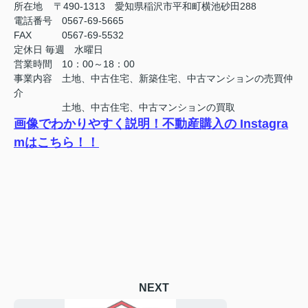
所在地 〒490-1313 愛知県稲沢市平和町横池砂田288
電話番号 0567-69-5665
FAX
0567-69-5532
定休日
毎週 水曜日
営業時間 10：00～18：00
事業内容 土地、中古住宅、新築住宅、中古マンションの売買仲
介
土地、中古住宅、中古マンションの買取
画像でわかりやすく説明！不動産購入の Instagra
mはこちら！！
NEXT