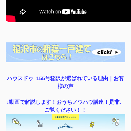
ハウスドゥ 155号稲沢が選ばれている理由｜
お客
様の声
↓動画で解説します！おうちノウハウ講座！是非、
ご覧ください！！