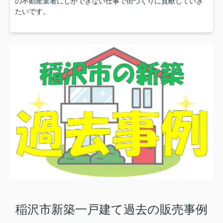
の不動産業者にしかできない仕事で街づくりに貢献していき
たいです。
稲沢市新築一戸建て過去の販売事例