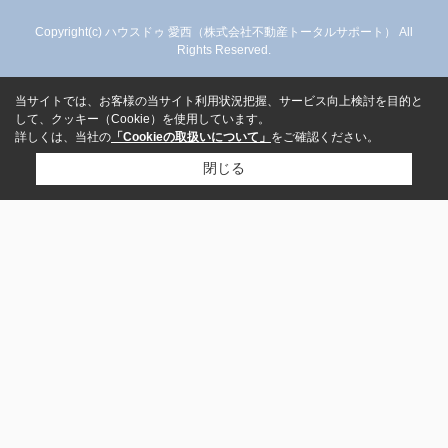
Copyright(c) ハウスドゥ 愛西（株式会社不動産トータルサポート） All
Rights Reserved.
当サイトでは、お客様の当サイト利用状況把握、サービス向上検討を目的と
して、クッキー（Cookie）を使用しています。
詳しくは、当社の
「Cookieの取扱いについて」
をご確認ください。
閉じる