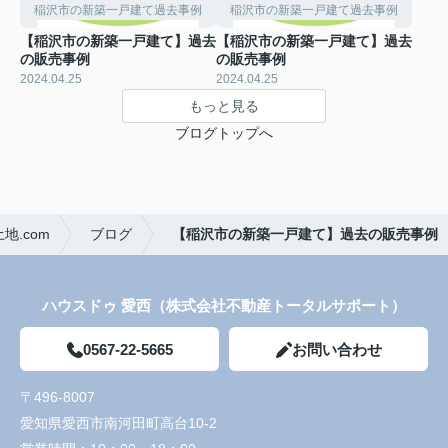
稲沢市の新築一戸建て過去事例
稲沢市の新築一戸建て過去事例
【稲沢市の新築一戸建て】過去
【稲沢市の新築一戸建て】過去
の販売事例
の販売事例
2024.04.25
2024.04.25
もっと見る
ブログトップへ
.com
ブログ
【稲沢市の新築一戸建て】過去の販売事例
ハウスドゥ 愛西（株式会社不動産トータルサポート）
0567-22-5665
お問い合わせ
〒496-8007
愛知県愛西市南河田町高台10-2