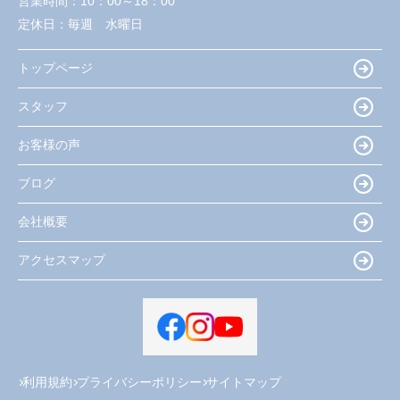
営業時間：
10：00～18：00
定休日：
毎週 水曜日
トップページ
スタッフ
お客様の声
ブログ
会社概要
アクセスマップ
利用規約
プライバシーポリシー
サイトマップ