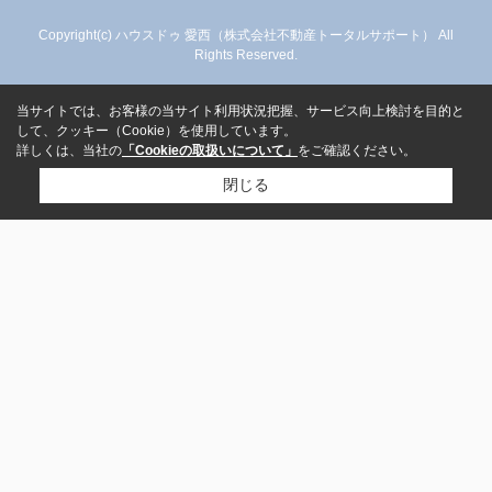
Copyright(c) ハウスドゥ 愛西（株式会社不動産トータルサポート） All
Rights Reserved.
当サイトでは、お客様の当サイト利用状況把握、サービス向上検討を目的と
して、クッキー（Cookie）を使用しています。
詳しくは、当社の
「Cookieの取扱いについて」
をご確認ください。
閉じる