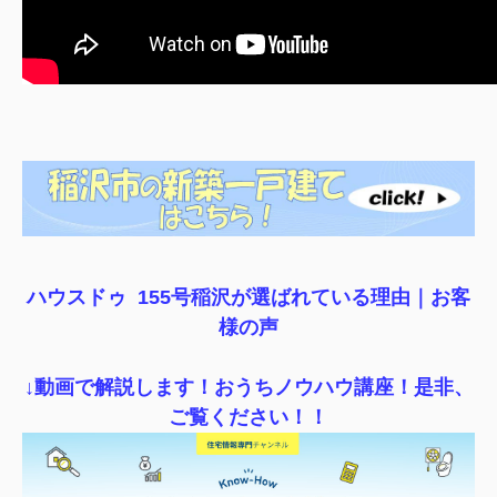
ハウスドゥ 155号稲沢が選ばれている理由｜
お客
様の声
↓動画で解説します！おうちノウハウ講座！是非、
ご覧ください！！