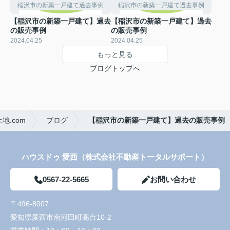
稲沢市の新築一戸建て過去事例
稲沢市の新築一戸建て過去事例
【稲沢市の新築一戸建て】過去
【稲沢市の新築一戸建て】過去
の販売事例
の販売事例
2024.04.25
2024.04.25
もっと見る
ブログトップへ
.com
ブログ
【稲沢市の新築一戸建て】過去の販売事例
ハウスドゥ 愛西（株式会社不動産トータルサポート）
0567-22-5665
お問い合わせ
〒496-8007
愛知県愛西市南河田町高台10-2