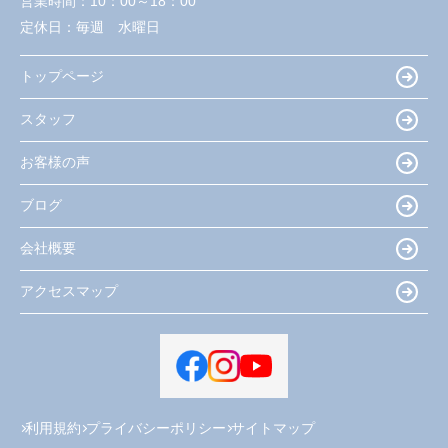
営業時間：
10：00～18：00
定休日：
毎週 水曜日
トップページ
スタッフ
お客様の声
ブログ
会社概要
アクセスマップ
利用規約
プライバシーポリシー
サイトマップ