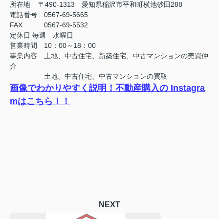
所在地 〒490-1313 愛知県稲沢市平和町横池砂田288
電話番号 0567-69-5665
FAX
0567-69-5532
定休日
毎週 水曜日
営業時間 10：00～18：00
事業内容 土地、中古住宅、新築住宅、中古マンションの売買仲
介
土地、中古住宅、中古マンションの買取
画像でわかりやすく説明！不動産購入の Instagra
mはこちら！！
NEXT