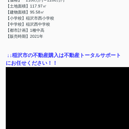
【土地面積】117.97㎡
【建物面積】95.58㎡
【小学校】稲沢市西小学校
【中学校】稲沢西中学校
【都市計画】1種中高
【販売時期】2021年
↓
↓稲沢市の不動産購入は不動産トータルサポート
にお任せください！！