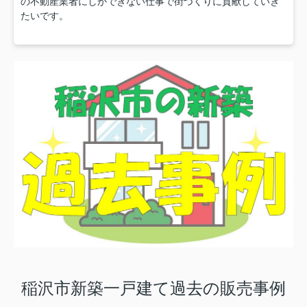
の不動産業者にしかできない仕事で街づくりに貢献していき
たいです。
稲沢市新築一戸建て過去の販売事例