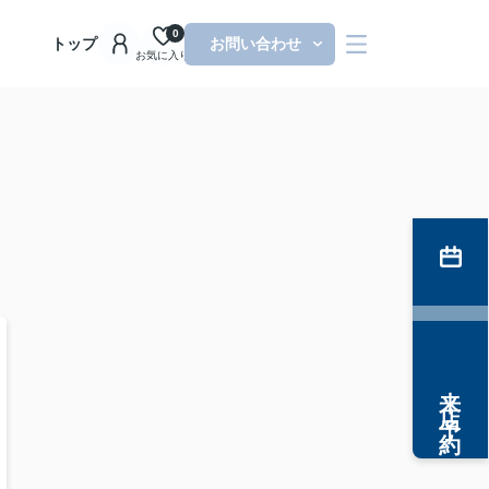
0
トップ
お問い合わせ
お気に入り
来店予約