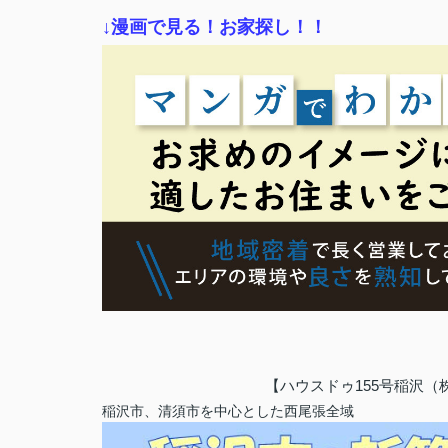
↓漫画で見る！お家探し！！
【ハウスドゥ155号稲沢
稲沢市、清須市を中心とした西尾張全域