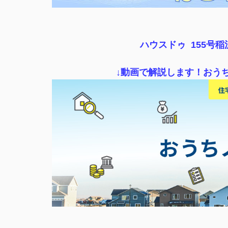
ハウスドゥ 155号
↓動画で解説します！おう