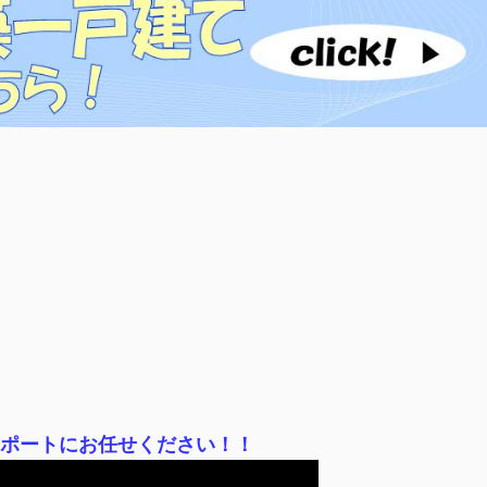
サポートにお任せください！！