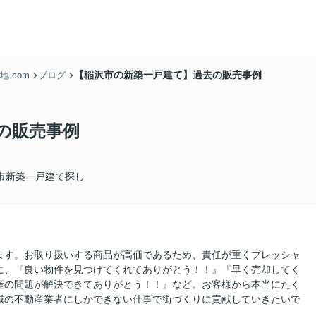
【稲沢市の新築一戸建て】過去の販売事例
.com
ブログ
の販売事例
市新築一戸建て探し
ます。お取り扱いする商品が高価であるため、責任が重くプレッシャ
に、『良い物件を見つけてくれてありがとう！！』『早く売却してく
産の問題が解決できてありがとう！！』など。お客様から本当にたく
域の不動産業者にしかできない仕事で街づくりに貢献していきたいで