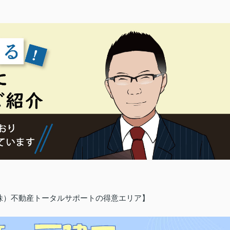
（株）不動産トータルサポートの得意エリア】