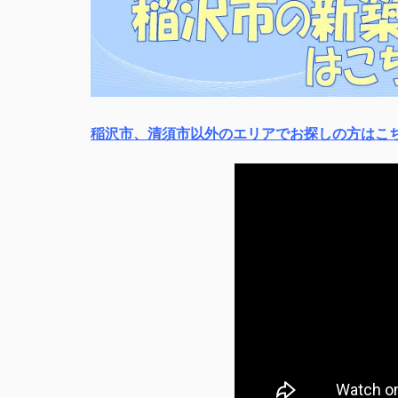
稲沢市、清須市以外のエリアでお探しの方はこ