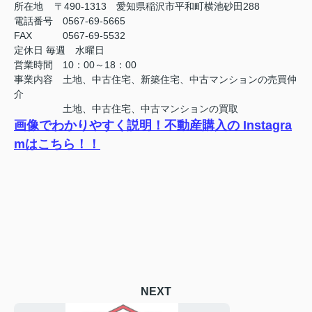
所在地 〒490-1313 愛知県稲沢市平和町横池砂田288
電話番号 0567-69-5665
FAX
0567-69-5532
定休日
毎週 水曜日
営業時間 10：00～18：00
事業内容 土地、中古住宅、新築住宅、中古マンションの売買仲
介
土地、中古住宅、中古マンションの買取
画像でわかりやすく説明！不動産購入の Instagra
mはこちら！！
NEXT