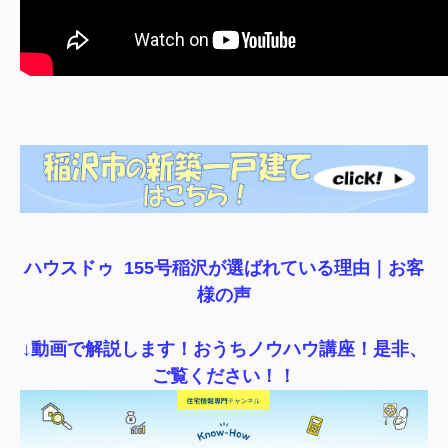
ハウスドゥ 155号稲沢が選ばれている理由｜
お客
様の声
↓動画で解説します！おうちノウハウ講座！是非、
ご覧ください！！