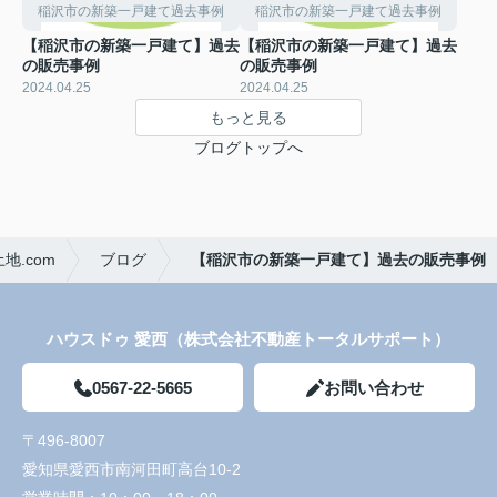
稲沢市の新築一戸建て過去事例
稲沢市の新築一戸建て過去事例
【稲沢市の新築一戸建て】過去
【稲沢市の新築一戸建て】過去
の販売事例
の販売事例
2024.04.25
2024.04.25
もっと見る
ブログトップへ
.com
ブログ
【稲沢市の新築一戸建て】過去の販売事例
ハウスドゥ 愛西（株式会社不動産トータルサポート）
0567-22-5665
お問い合わせ
〒496-8007
愛知県愛西市南河田町高台10-2