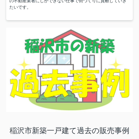
の不動産業者にしかできない仕事で街づくりに貢献していき
たいです。
稲沢市新築一戸建て過去の販売事例