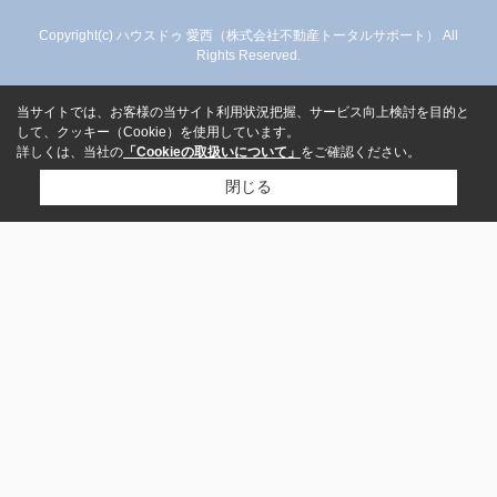
Copyright(c) ハウスドゥ 愛西（株式会社不動産トータルサポート） All
Rights Reserved.
当サイトでは、お客様の当サイト利用状況把握、サービス向上検討を目的と
して、クッキー（Cookie）を使用しています。
詳しくは、当社の
「Cookieの取扱いについて」
をご確認ください。
閉じる