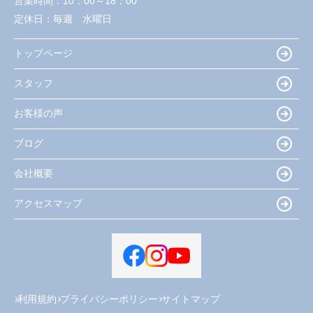
営業時間：
10：00～18：00
定休日：
毎週 水曜日
トップページ
スタッフ
お客様の声
ブログ
会社概要
アクセスマップ
利用規約
プライバシーポリシー
サイトマップ