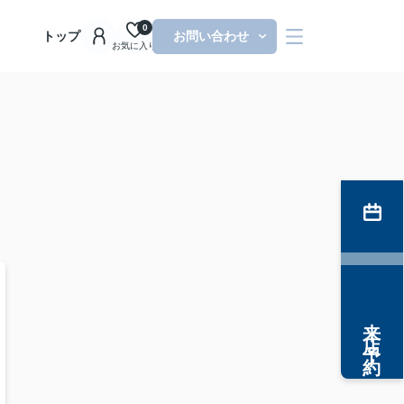
0
トップ
お問い合わせ
お気に入り
来店予約