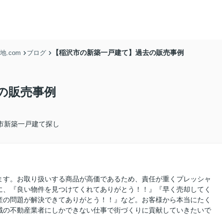
【稲沢市の新築一戸建て】過去の販売事例
.com
ブログ
の販売事例
市新築一戸建て探し
ます。お取り扱いする商品が高価であるため、責任が重くプレッシャ
に、『良い物件を見つけてくれてありがとう！！』『早く売却してく
産の問題が解決できてありがとう！！』など。お客様から本当にたく
域の不動産業者にしかできない仕事で街づくりに貢献していきたいで