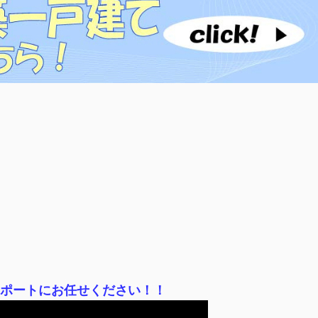
サポートにお任せください！！