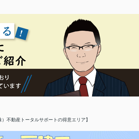
（株）不動産トータルサポートの得意エリア】