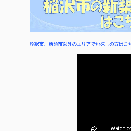
稲沢市、清須市以外のエリアでお探しの方はこ