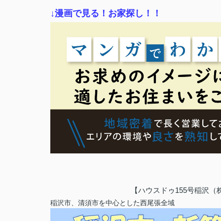
↓漫画で見る！お家探し！！
【ハウスドゥ155号稲沢
稲沢市、清須市を中心とした西尾張全域