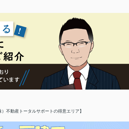
（株）不動産トータルサポートの得意エリア】