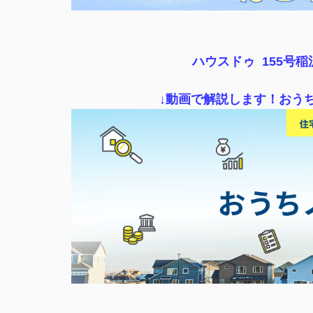
ハウスドゥ 155号
↓動画で解説します！おう