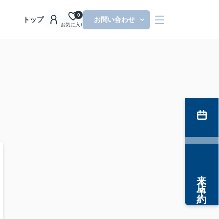
0
トップ
お問い合わせ
お気に入り
来店予約