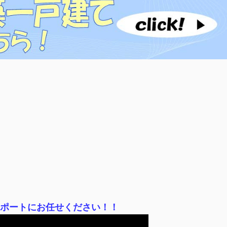
サポートにお任せください！！