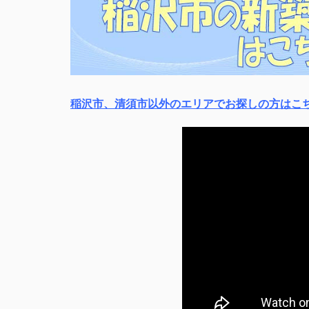
稲沢市、清須市以外のエリアでお探しの方はこ