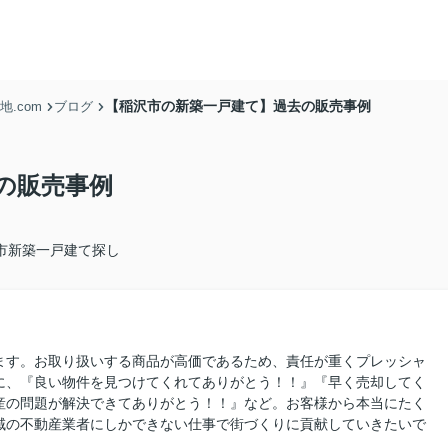
【稲沢市の新築一戸建て】過去の販売事例
.com
ブログ
の販売事例
市新築一戸建て探し
ます。お取り扱いする商品が高価であるため、責任が重くプレッシャ
に、『良い物件を見つけてくれてありがとう！！』『早く売却してく
産の問題が解決できてありがとう！！』など。お客様から本当にたく
域の不動産業者にしかできない仕事で街づくりに貢献していきたいで