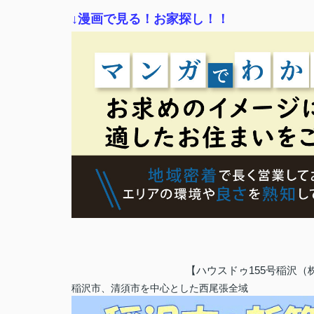
↓漫画で見る！お家探し！！
【ハウスドゥ155号稲沢
稲沢市、清須市を中心とした西尾張全域