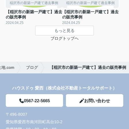
稲沢市の新築一戸建て過去事例
稲沢市の新築一戸建て過去事例
【稲沢市の新築一戸建て】過去
【稲沢市の新築一戸建て】過去
の販売事例
の販売事例
2024.04.25
2024.04.25
もっと見る
ブログトップへ
.com
ブログ
【稲沢市の新築一戸建て】過去の販売事例
ハウスドゥ 愛西（株式会社不動産トータルサポート）
0567-22-5665
お問い合わせ
〒496-8007
愛知県愛西市南河田町高台10-2