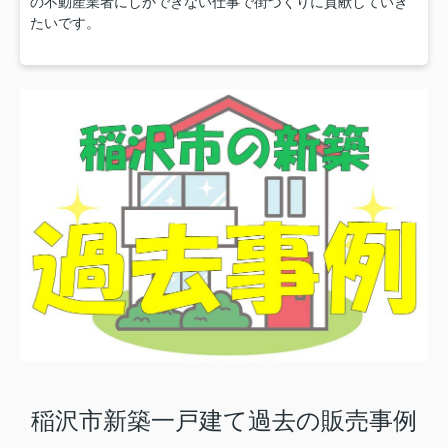
の不動産業者にしかできない仕事で街づくりに貢献していき
たいです。
稲沢市新築一戸建て過去の販売事例