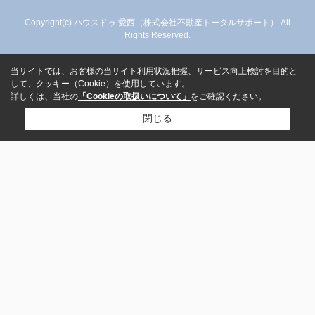
Copyright(c) ハウスドゥ 愛西（株式会社不動産トータルサポート） All
Rights Reserved.
当サイトでは、お客様の当サイト利用状況把握、サービス向上検討を目的と
して、クッキー（Cookie）を使用しています。
詳しくは、当社の
「Cookieの取扱いについて」
をご確認ください。
閉じる