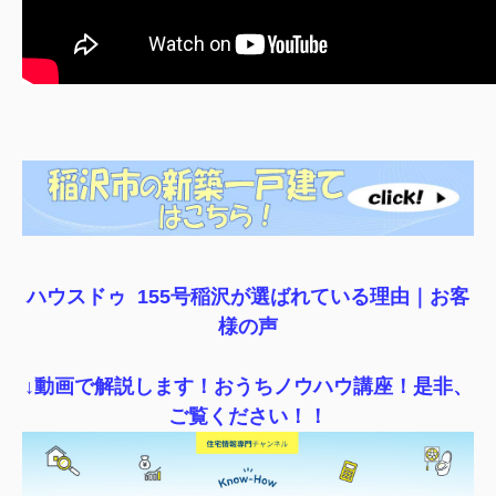
ハウスドゥ 155号稲沢が選ばれている理由｜
お客
様の声
↓動画で解説します！おうちノウハウ講座！是非、
ご覧ください！！