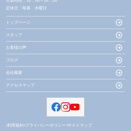
営業時間：
10：00～18：00
定休日：
毎週 水曜日
トップページ
スタッフ
お客様の声
ブログ
会社概要
アクセスマップ
利用規約
プライバシーポリシー
サイトマップ