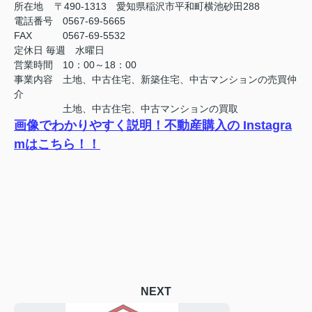
所在地 〒490-1313 愛知県稲沢市平和町横池砂田288
電話番号 0567-69-5665
FAX
0567-69-5532
定休日
毎週 水曜日
営業時間 10：00～18：00
事業内容 土地、中古住宅、新築住宅、中古マンションの売買仲
介
土地、中古住宅、中古マンションの買取
画像でわかりやすく説明！不動産購入の Instagra
mはこちら！！
NEXT