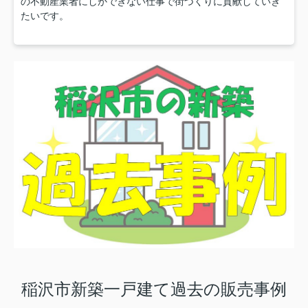
の不動産業者にしかできない仕事で街づくりに貢献していき
たいです。
稲沢市新築一戸建て過去の販売事例