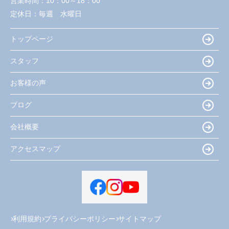
営業時間：
10：00～18：00
定休日：
毎週 水曜日
トップページ
スタッフ
お客様の声
ブログ
会社概要
アクセスマップ
利用規約
プライバシーポリシー
サイトマップ