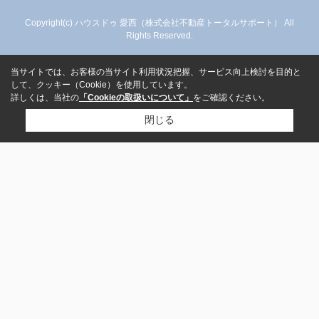
Copyright(c) ハウスドゥ 愛西（株式会社不動産トータルサポート） All
Rights Reserved.
当サイトでは、お客様の当サイト利用状況把握、サービス向上検討を目的と
して、クッキー（Cookie）を使用しています。
詳しくは、当社の
「Cookieの取扱いについて」
をご確認ください。
閉じる