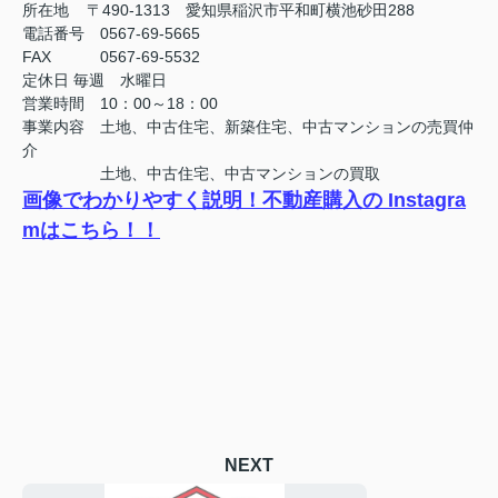
所在地 〒490-1313 愛知県稲沢市平和町横池砂田288
電話番号 0567-69-5665
FAX
0567-69-5532
定休日
毎週 水曜日
営業時間 10：00～18：00
事業内容 土地、中古住宅、新築住宅、中古マンションの売買仲
介
土地、中古住宅、中古マンションの買取
画像でわかりやすく説明！不動産購入の Instagra
mはこちら！！
NEXT