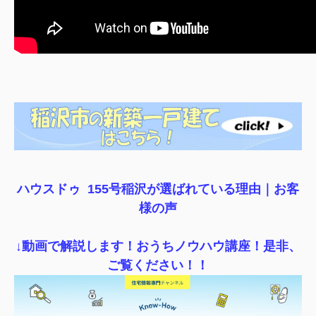
ハウスドゥ 155号稲沢が選ばれている理由｜
お客
様の声
↓動画で解説します！おうちノウハウ講座！是非、
ご覧ください！！