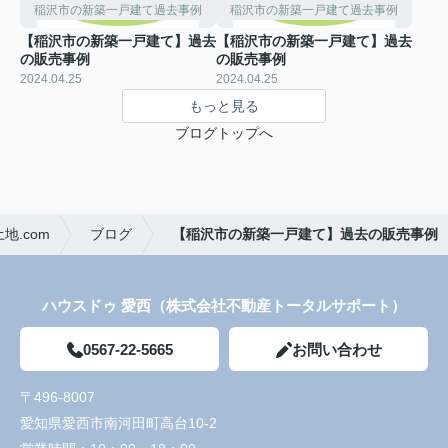
稲沢市の新築一戸建て過去事例
稲沢市の新築一戸建て過去事例
【稲沢市の新築一戸建て】過去
【稲沢市の新築一戸建て】過去
の販売事例
の販売事例
2024.04.25
2024.04.25
もっと見る
ブログトップへ
.com
ブログ
【稲沢市の新築一戸建て】過去の販売事例
ハウスドゥ 愛西（株式会社不動産トータルサポート）
0567-22-5665
お問い合わせ
〒496-8007
愛知県愛西市南河田町高台10-2