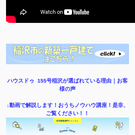
ハウスドゥ 155号稲沢が選ばれている理由｜
お客
様の声
↓動画で解説します！おうちノウハウ講座！是非、
ご覧ください！！