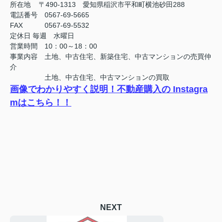
所在地 〒490-1313 愛知県稲沢市平和町横池砂田288
電話番号 0567-69-5665
FAX
0567-69-5532
定休日
毎週 水曜日
営業時間 10：00～18：00
事業内容 土地、中古住宅、新築住宅、中古マンションの売買仲
介
土地、中古住宅、中古マンションの買取
画像でわかりやすく説明！不動産購入の Instagra
mはこちら！！
NEXT