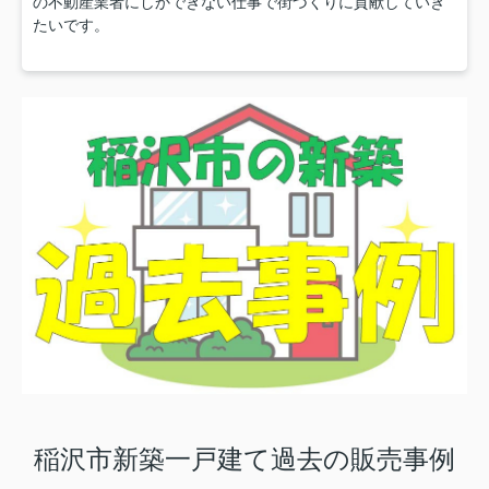
の不動産業者にしかできない仕事で街づくりに貢献していき
たいです。
稲沢市新築一戸建て過去の販売事例