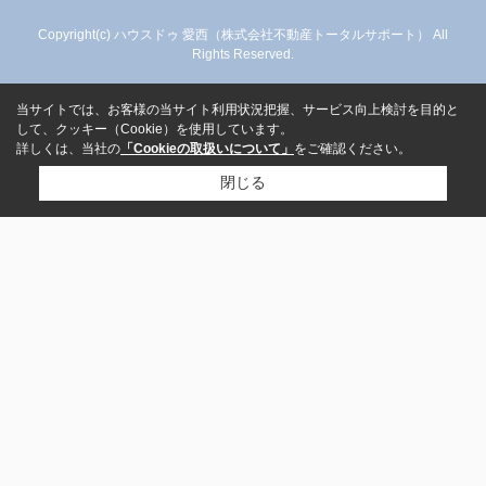
Copyright(c) ハウスドゥ 愛西（株式会社不動産トータルサポート） All
Rights Reserved.
当サイトでは、お客様の当サイト利用状況把握、サービス向上検討を目的と
して、クッキー（Cookie）を使用しています。
詳しくは、当社の
「Cookieの取扱いについて」
をご確認ください。
閉じる