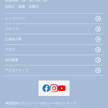
営業時間：
10：00～18：00
定休日：
毎週 水曜日
トップページ
スタッフ
お客様の声
ブログ
会社概要
アクセスマップ
利用規約
プライバシーポリシー
サイトマップ