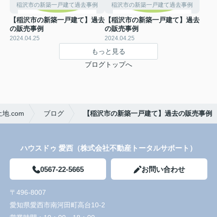
稲沢市の新築一戸建て過去事例
稲沢市の新築一戸建て過去事例
【稲沢市の新築一戸建て】過去
【稲沢市の新築一戸建て】過去
の販売事例
の販売事例
2024.04.25
2024.04.25
もっと見る
ブログトップへ
.com
ブログ
【稲沢市の新築一戸建て】過去の販売事例
ハウスドゥ 愛西（株式会社不動産トータルサポート）
0567-22-5665
お問い合わせ
〒496-8007
愛知県愛西市南河田町高台10-2