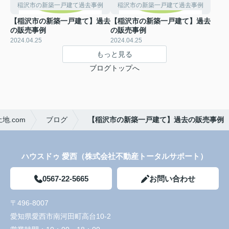
稲沢市の新築一戸建て過去事例
稲沢市の新築一戸建て過去事例
【稲沢市の新築一戸建て】過去
【稲沢市の新築一戸建て】過去
の販売事例
の販売事例
2024.04.25
2024.04.25
もっと見る
ブログトップへ
.com
ブログ
【稲沢市の新築一戸建て】過去の販売事例
ハウスドゥ 愛西（株式会社不動産トータルサポート）
0567-22-5665
お問い合わせ
〒496-8007
愛知県愛西市南河田町高台10-2