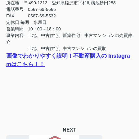
所在地 〒490-1313 愛知県稲沢市平和町横池砂田288
電話番号 0567-69-5665
FAX
0567-69-5532
定休日
毎週 水曜日
営業時間 10：00～18：00
事業内容 土地、中古住宅、新築住宅、中古マンションの売買仲
介
土地、中古住宅、中古マンションの買取
画像でわかりやすく説明！不動産購入の Instagra
mはこちら！！
NEXT