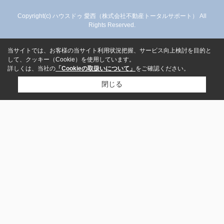
Copyright(c) ハウスドゥ 愛西（株式会社不動産トータルサポート） All
Rights Reserved.
当サイトでは、お客様の当サイト利用状況把握、サービス向上検討を目的と
して、クッキー（Cookie）を使用しています。
詳しくは、当社の
「Cookieの取扱いについて」
をご確認ください。
閉じる