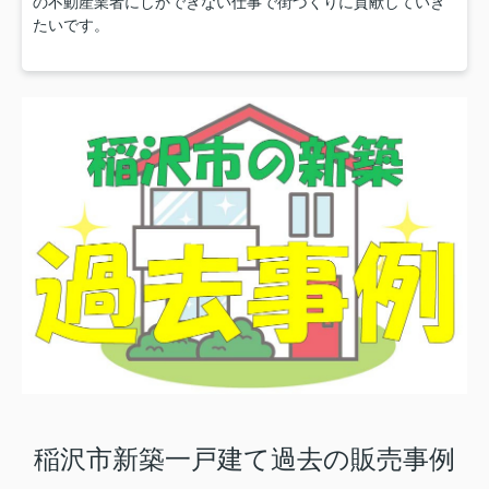
の不動産業者にしかできない仕事で街づくりに貢献していき
たいです。
稲沢市新築一戸建て過去の販売事例