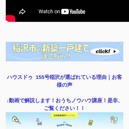
ハウスドゥ 155号稲沢が選ばれている理由｜
お客
様の声
↓動画で解説します！おうちノウハウ講座！是非、
ご覧ください！！