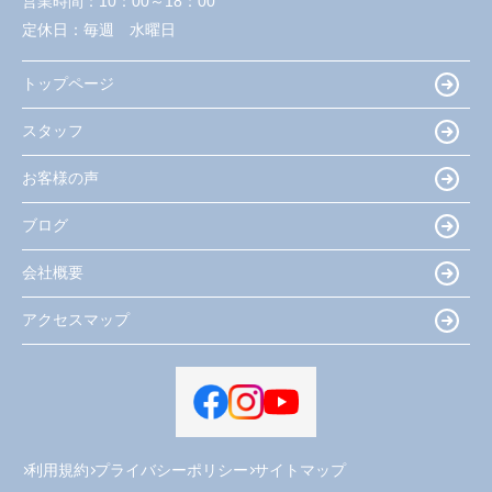
営業時間：
10：00～18：00
定休日：
毎週 水曜日
トップページ
スタッフ
お客様の声
ブログ
会社概要
アクセスマップ
利用規約
プライバシーポリシー
サイトマップ