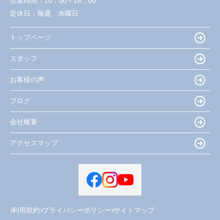
営業時間：
10：00～18：00
定休日：
毎週 水曜日
トップページ
スタッフ
お客様の声
ブログ
会社概要
アクセスマップ
利用規約
プライバシーポリシー
サイトマップ