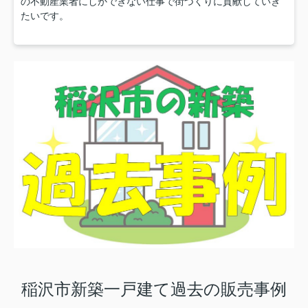
の不動産業者にしかできない仕事で街づくりに貢献していき
たいです。
稲沢市新築一戸建て過去の販売事例