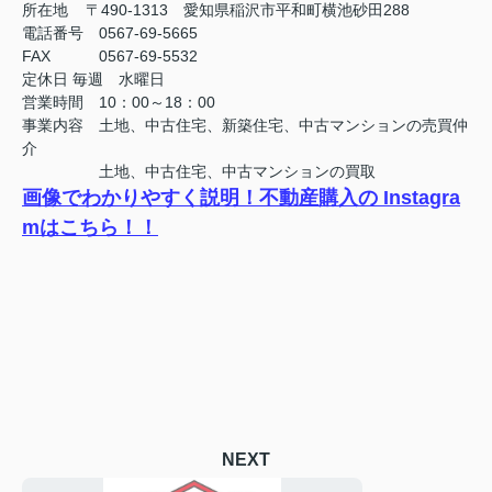
所在地 〒490-1313 愛知県稲沢市平和町横池砂田288
電話番号 0567-69-5665
FAX
0567-69-5532
定休日
毎週 水曜日
営業時間 10：00～18：00
事業内容 土地、中古住宅、新築住宅、中古マンションの売買仲
介
土地、中古住宅、中古マンションの買取
画像でわかりやすく説明！不動産購入の Instagra
mはこちら！！
NEXT