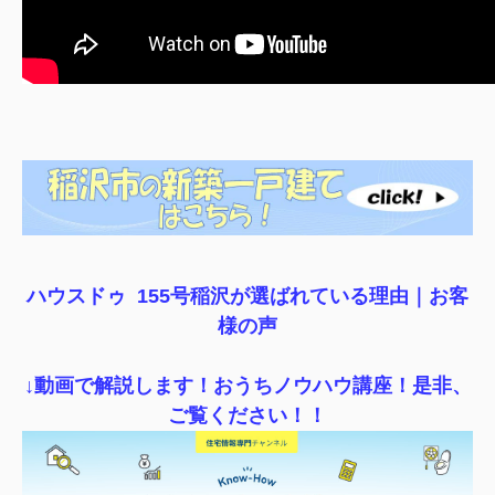
ハウスドゥ 155号稲沢が選ばれている理由｜
お客
様の声
↓動画で解説します！おうちノウハウ講座！是非、
ご覧ください！！