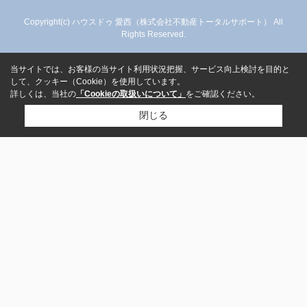
Copyright(c) ハウスドゥ 愛西（株式会社不動産トータルサポート） All
Rights Reserved.
当サイトでは、お客様の当サイト利用状況把握、サービス向上検討を目的と
して、クッキー（Cookie）を使用しています。
詳しくは、当社の
「Cookieの取扱いについて」
をご確認ください。
閉じる