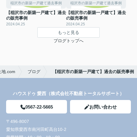
稲沢市の新築一戸建て過去事例
稲沢市の新築一戸建て過去事例
【稲沢市の新築一戸建て】過去
【稲沢市の新築一戸建て】過去
の販売事例
の販売事例
2024.04.25
2024.04.25
もっと見る
ブログトップへ
.com
ブログ
【稲沢市の新築一戸建て】過去の販売事例
ハウスドゥ 愛西（株式会社不動産トータルサポート）
0567-22-5665
お問い合わせ
〒496-8007
愛知県愛西市南河田町高台10-2