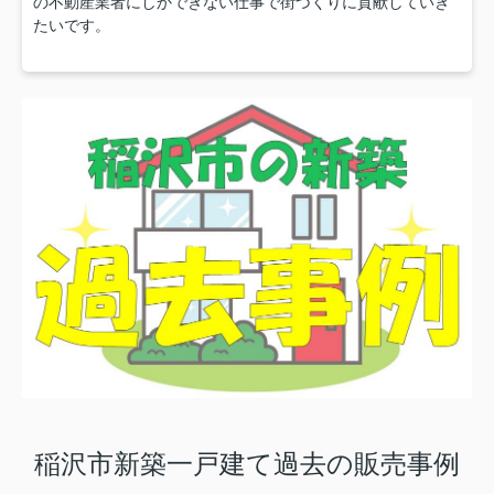
の不動産業者にしかできない仕事で街づくりに貢献していき
たいです。
稲沢市新築一戸建て過去の販売事例