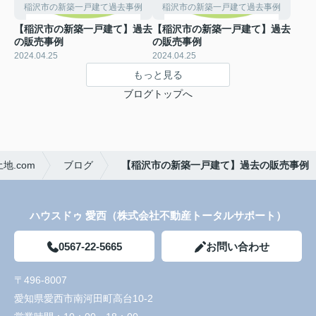
稲沢市の新築一戸建て過去事例
稲沢市の新築一戸建て過去事例
【稲沢市の新築一戸建て】過去
【稲沢市の新築一戸建て】過去
の販売事例
の販売事例
2024.04.25
2024.04.25
もっと見る
ブログトップへ
.com
ブログ
【稲沢市の新築一戸建て】過去の販売事例
ハウスドゥ 愛西（株式会社不動産トータルサポート）
0567-22-5665
お問い合わせ
〒496-8007
愛知県愛西市南河田町高台10-2