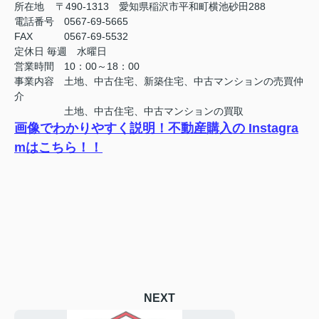
所在地 〒490-1313 愛知県稲沢市平和町横池砂田288
電話番号 0567-69-5665
FAX
0567-69-5532
定休日
毎週 水曜日
営業時間 10：00～18：00
事業内容 土地、中古住宅、新築住宅、中古マンションの売買仲
介
土地、中古住宅、中古マンションの買取
画像でわかりやすく説明！不動産購入の Instagra
mはこちら！！
NEXT