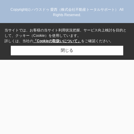
Copyright(c) ハウスドゥ 愛西（株式会社不動産トータルサポート） All
Rights Reserved.
当サイトでは、お客様の当サイト利用状況把握、サービス向上検討を目的と
して、クッキー（Cookie）を使用しています。
詳しくは、当社の
「Cookieの取扱いについて」
をご確認ください。
閉じる