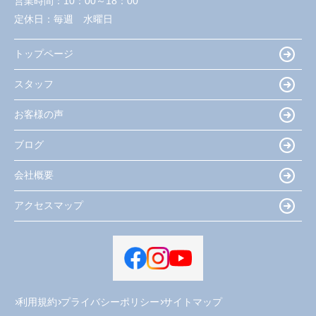
営業時間：
10：00～18：00
定休日：
毎週 水曜日
トップページ
スタッフ
お客様の声
ブログ
会社概要
アクセスマップ
利用規約
プライバシーポリシー
サイトマップ