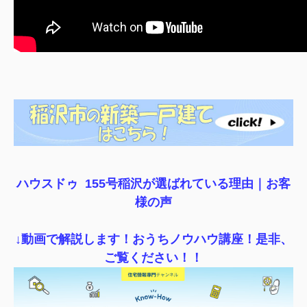
ハウスドゥ 155号稲沢が選ばれている理由｜
お客
様の声
↓動画で解説します！おうちノウハウ講座！是非、
ご覧ください！！