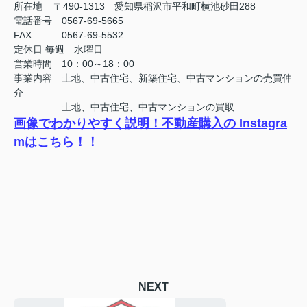
所在地 〒490-1313 愛知県稲沢市平和町横池砂田288
電話番号 0567-69-5665
FAX
0567-69-5532
定休日
毎週 水曜日
営業時間 10：00～18：00
事業内容 土地、中古住宅、新築住宅、中古マンションの売買仲
介
土地、中古住宅、中古マンションの買取
画像でわかりやすく説明！不動産購入の Instagra
mはこちら！！
NEXT