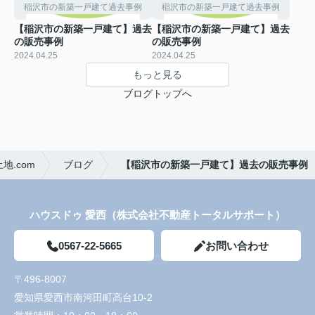
稲沢市の新築一戸建て過去事例
稲沢市の新築一戸建て過去事例
【稲沢市の新築一戸建て】過去
【稲沢市の新築一戸建て】過去
の販売事例
の販売事例
2024.04.25
2024.04.25
もっと見る
ブログトップへ
.com
ブログ
【稲沢市の新築一戸建て】過去の販売事例
ハウスドゥ 愛西（株式会社不動産トータルサポート）
0567-22-5665
お問い合わせ
〒496-8007
愛知県愛西市南河田町高台10-2