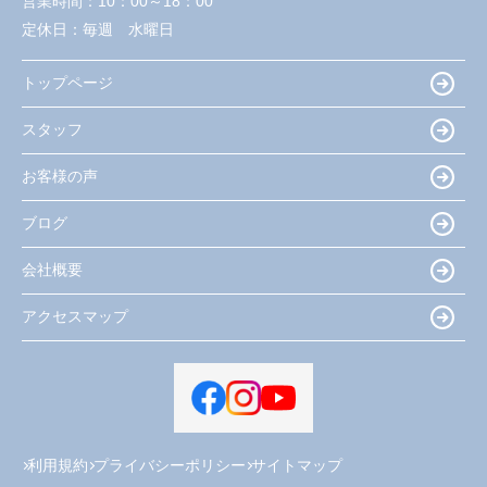
営業時間：
10：00～18：00
定休日：
毎週 水曜日
トップページ
スタッフ
お客様の声
ブログ
会社概要
アクセスマップ
利用規約
プライバシーポリシー
サイトマップ