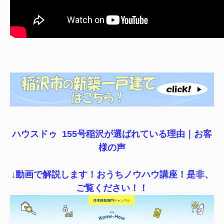
ハウスドゥ 155号稲沢が選ばれている理由｜
お客
様の声
↓動画で解説します！おうちノウハウ講座！是非、
ご覧ください！！