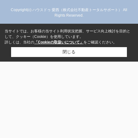
Copyright(c) ハウスドゥ 愛西（株式会社不動産トータルサポート） All
Rights Reserved.
当サイトでは、お客様の当サイト利用状況把握、サービス向上検討を目的と
して、クッキー（Cookie）を使用しています。
詳しくは、当社の
「Cookieの取扱いについて」
をご確認ください。
閉じる