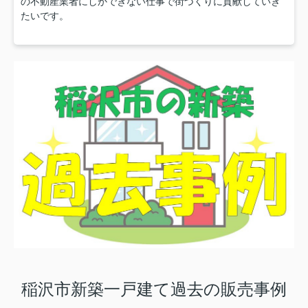
の不動産業者にしかできない仕事で街づくりに貢献していき
たいです。
稲沢市新築一戸建て過去の販売事例