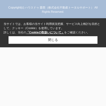
Copyright(c) ハウスドゥ 愛西（株式会社不動産トータルサポート） All
Rights Reserved.
当サイトでは、お客様の当サイト利用状況把握、サービス向上検討を目的と
して、クッキー（Cookie）を使用しています。
詳しくは、当社の
「Cookieの取扱いについて」
をご確認ください。
閉じる