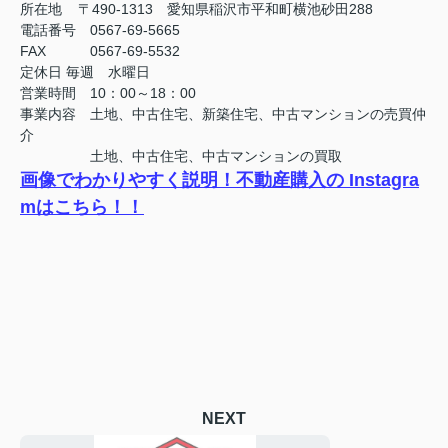
所在地 〒490-1313 愛知県稲沢市平和町横池砂田288
電話番号 0567-69-5665
FAX
0567-69-5532
定休日
毎週 水曜日
営業時間 10：00～18：00
事業内容 土地、中古住宅、新築住宅、中古マンションの売買仲
介
土地、中古住宅、中古マンションの買取
画像でわかりやすく説明！不動産購入の Instagra
mはこちら！！
NEXT