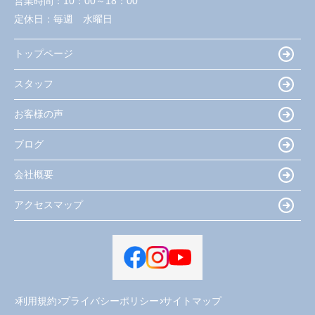
営業時間：
10：00～18：00
定休日：
毎週 水曜日
トップページ
スタッフ
お客様の声
ブログ
会社概要
アクセスマップ
利用規約
プライバシーポリシー
サイトマップ