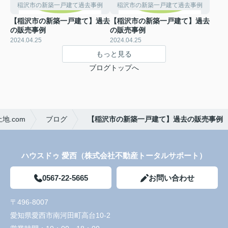
稲沢市の新築一戸建て過去事例
稲沢市の新築一戸建て過去事例
【稲沢市の新築一戸建て】過去
【稲沢市の新築一戸建て】過去
の販売事例
の販売事例
2024.04.25
2024.04.25
もっと見る
ブログトップへ
.com
ブログ
【稲沢市の新築一戸建て】過去の販売事例
ハウスドゥ 愛西（株式会社不動産トータルサポート）
0567-22-5665
お問い合わせ
〒496-8007
愛知県愛西市南河田町高台10-2