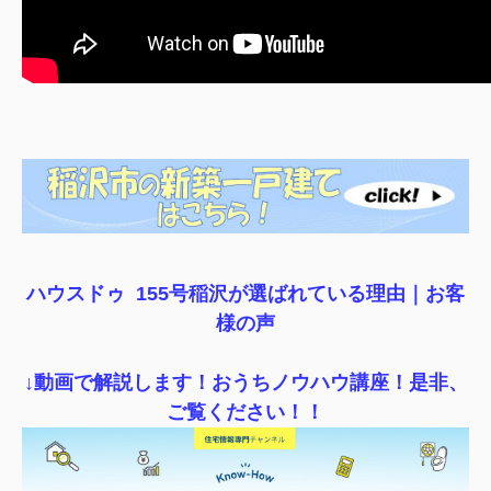
ハウスドゥ 155号稲沢が選ばれている理由｜
お客
様の声
↓動画で解説します！おうちノウハウ講座！是非、
ご覧ください！！