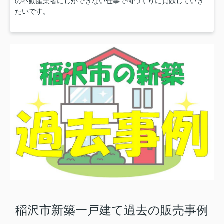
の不動産業者にしかできない仕事で街づくりに貢献していき
たいです。
稲沢市新築一戸建て過去の販売事例