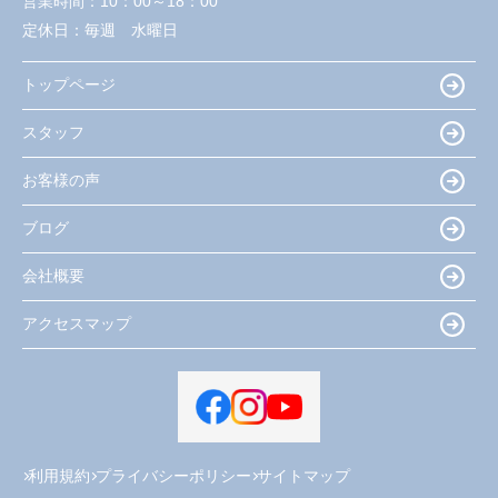
営業時間：
10：00～18：00
定休日：
毎週 水曜日
トップページ
スタッフ
お客様の声
ブログ
会社概要
アクセスマップ
利用規約
プライバシーポリシー
サイトマップ