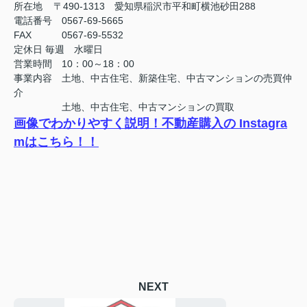
所在地 〒490-1313 愛知県稲沢市平和町横池砂田288
電話番号 0567-69-5665
FAX
0567-69-5532
定休日
毎週 水曜日
営業時間 10：00～18：00
事業内容 土地、中古住宅、新築住宅、中古マンションの売買仲
介
土地、中古住宅、中古マンションの買取
画像でわかりやすく説明！不動産購入の Instagra
mはこちら！！
NEXT