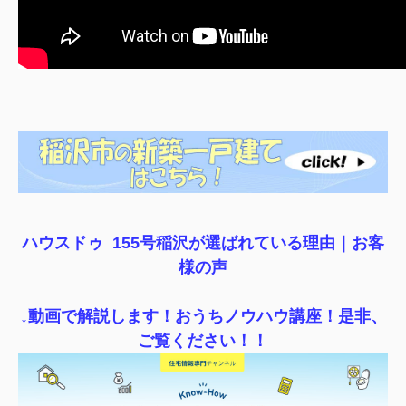
ハウスドゥ 155号稲沢が選ばれている理由｜
お客
様の声
↓動画で解説します！おうちノウハウ講座！是非、
ご覧ください！！