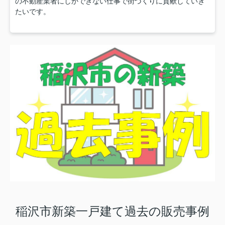
の不動産業者にしかできない仕事で街づくりに貢献していき
たいです。
稲沢市新築一戸建て過去の販売事例