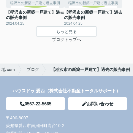
稲沢市の新築一戸建て過去事例
稲沢市の新築一戸建て過去事例
【稲沢市の新築一戸建て】過去
【稲沢市の新築一戸建て】過去
の販売事例
の販売事例
2024.04.25
2024.04.25
もっと見る
ブログトップへ
.com
ブログ
【稲沢市の新築一戸建て】過去の販売事例
ハウスドゥ 愛西（株式会社不動産トータルサポート）
0567-22-5665
お問い合わせ
〒496-8007
愛知県愛西市南河田町高台10-2