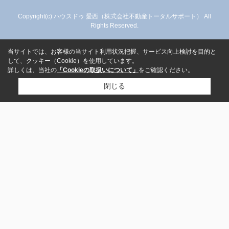
Copyright(c) ハウスドゥ 愛西（株式会社不動産トータルサポート） All
Rights Reserved.
当サイトでは、お客様の当サイト利用状況把握、サービス向上検討を目的と
して、クッキー（Cookie）を使用しています。
詳しくは、当社の
「Cookieの取扱いについて」
をご確認ください。
閉じる