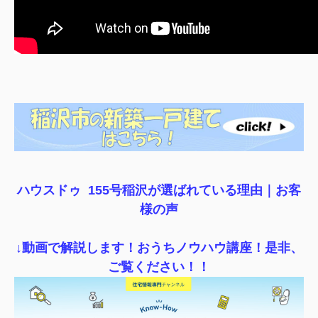
ハウスドゥ 155号稲沢が選ばれている理由｜
お客
様の声
↓動画で解説します！おうちノウハウ講座！是非、
ご覧ください！！