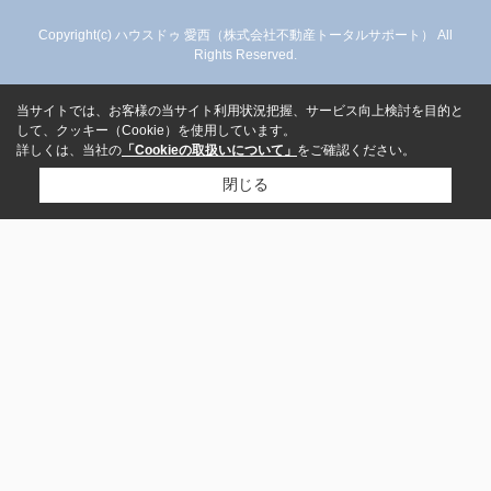
Copyright(c) ハウスドゥ 愛西（株式会社不動産トータルサポート） All
Rights Reserved.
当サイトでは、お客様の当サイト利用状況把握、サービス向上検討を目的と
して、クッキー（Cookie）を使用しています。
詳しくは、当社の
「Cookieの取扱いについて」
をご確認ください。
閉じる