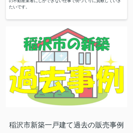
の不動産業者にしかできない仕事で街づくりに貢献していき
たいです。
稲沢市新築一戸建て過去の販売事例