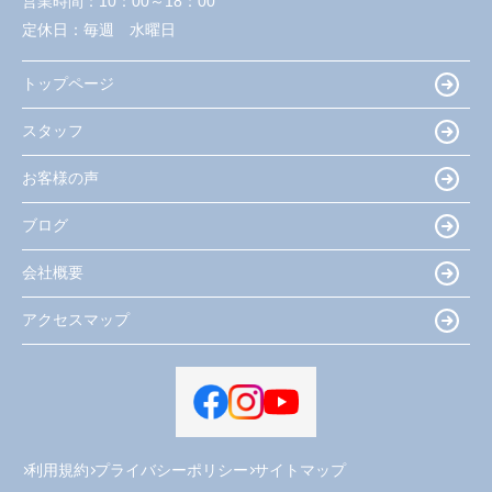
営業時間：
10：00～18：00
定休日：
毎週 水曜日
トップページ
スタッフ
お客様の声
ブログ
会社概要
アクセスマップ
利用規約
プライバシーポリシー
サイトマップ