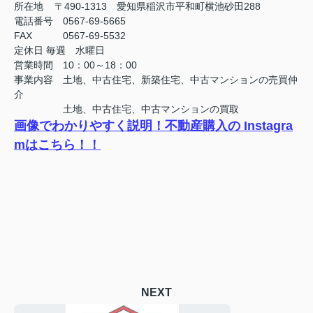
所在地 〒490-1313 愛知県稲沢市平和町横池砂田288
電話番号 0567-69-5665
FAX
0567-69-5532
定休日
毎週 水曜日
営業時間 10：00～18：00
事業内容 土地、中古住宅、新築住宅、中古マンションの売買仲
介
土地、中古住宅、中古マンションの買取
画像でわかりやすく説明！不動産購入の Instagra
mはこちら！！
NEXT