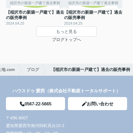
稲沢市の新築一戸建て過去事例
稲沢市の新築一戸建て過去事例
【稲沢市の新築一戸建て】過去
【稲沢市の新築一戸建て】過去
の販売事例
の販売事例
2024.04.25
2024.04.25
もっと見る
ブログトップへ
.com
ブログ
【稲沢市の新築一戸建て】過去の販売事例
ハウスドゥ 愛西（株式会社不動産トータルサポート）
0567-22-5665
お問い合わせ
〒496-8007
愛知県愛西市南河田町高台10-2