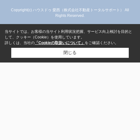
Copyright(c) ハウスドゥ 愛西（株式会社不動産トータルサポート） All
Rights Reserved.
当サイトでは、お客様の当サイト利用状況把握、サービス向上検討を目的と
して、クッキー（Cookie）を使用しています。
詳しくは、当社の
「Cookieの取扱いについて」
をご確認ください。
閉じる