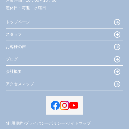
営業時間：
10：00～18：00
定休日：
毎週 水曜日
トップページ
スタッフ
お客様の声
ブログ
会社概要
アクセスマップ
利用規約
プライバシーポリシー
サイトマップ