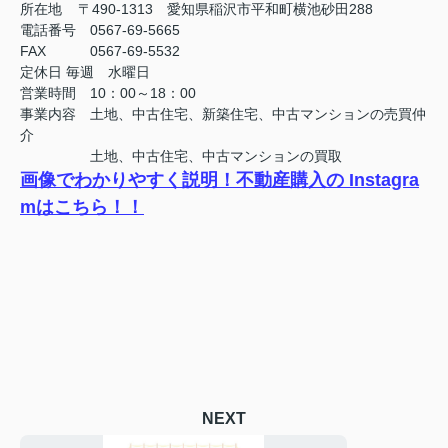
所在地 〒490-1313 愛知県稲沢市平和町横池砂田288
電話番号 0567-69-5665
FAX
0567-69-5532
定休日
毎週 水曜日
営業時間 10：00～18：00
事業内容 土地、中古住宅、新築住宅、中古マンションの売買仲
介
土地、中古住宅、中古マンションの買取
画像でわかりやすく説明！不動産購入の Instagra
mはこちら！！
NEXT