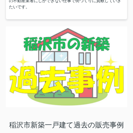
の不動産業者にしかできない仕事で街づくりに貢献していき
たいです。
稲沢市新築一戸建て過去の販売事例