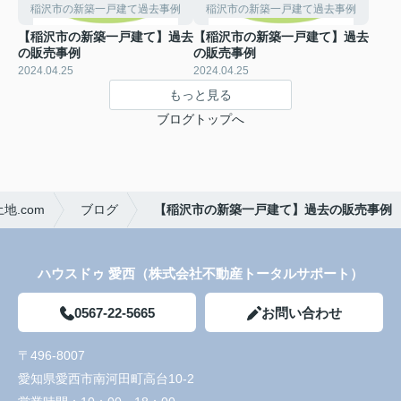
稲沢市の新築一戸建て過去事例
稲沢市の新築一戸建て過去事例
【稲沢市の新築一戸建て】過去
【稲沢市の新築一戸建て】過去
の販売事例
の販売事例
2024.04.25
2024.04.25
もっと見る
ブログトップへ
.com
ブログ
【稲沢市の新築一戸建て】過去の販売事例
ハウスドゥ 愛西（株式会社不動産トータルサポート）
0567-22-5665
お問い合わせ
〒496-8007
愛知県愛西市南河田町高台10-2