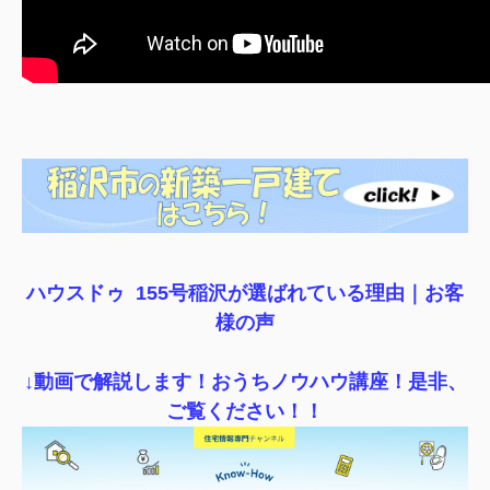
ハウスドゥ 155号稲沢が選ばれている理由｜
お客
様の声
↓動画で解説します！おうちノウハウ講座！是非、
ご覧ください！！