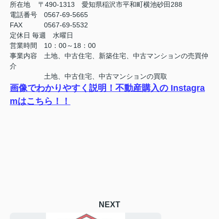
所在地 〒490-1313 愛知県稲沢市平和町横池砂田288
電話番号 0567-69-5665
FAX
0567-69-5532
定休日
毎週 水曜日
営業時間 10：00～18：00
事業内容 土地、中古住宅、新築住宅、中古マンションの売買仲
介
土地、中古住宅、中古マンションの買取
画像でわかりやすく説明！不動産購入の Instagra
mはこちら！！
NEXT