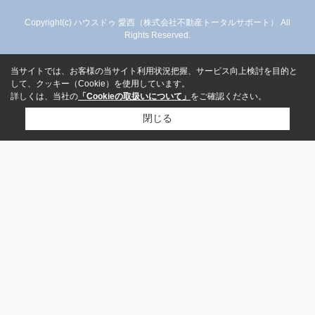
Copyright(c) ハウスドゥ 愛西（株式会社不動産トータルサポート） All
Rights Reserved.
当サイトでは、お客様の当サイト利用状況把握、サービス向上検討を目的と
して、クッキー（Cookie）を使用しています。
詳しくは、当社の
「Cookieの取扱いについて」
をご確認ください。
閉じる