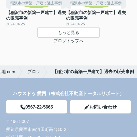
稲沢市の新築一戸建て過去事例
稲沢市の新築一戸建て過去事例
【稲沢市の新築一戸建て】過去
【稲沢市の新築一戸建て】過去
の販売事例
の販売事例
2024.04.25
2024.04.25
もっと見る
ブログトップへ
.com
ブログ
【稲沢市の新築一戸建て】過去の販売事例
ハウスドゥ 愛西（株式会社不動産トータルサポート）
0567-22-5665
お問い合わせ
〒496-8007
愛知県愛西市南河田町高台10-2