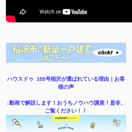
ハウスドゥ 155号稲沢が選ばれている理由｜
お客
様の声
↓動画で解説します！おうちノウハウ講座！是非、
ご覧ください！！