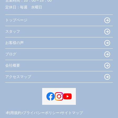
営業時間：
10：00～18：00
定休日：
毎週 水曜日
トップページ
スタッフ
お客様の声
ブログ
会社概要
アクセスマップ
利用規約
プライバシーポリシー
サイトマップ