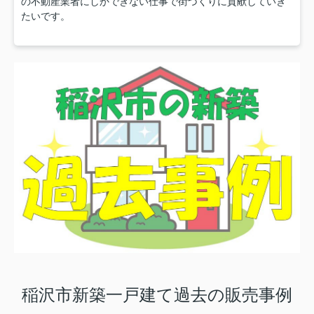
の不動産業者にしかできない仕事で街づくりに貢献していき
たいです。
稲沢市新築一戸建て過去の販売事例