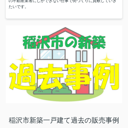
の不動産業者にしかできない仕事で街づくりに貢献していき
たいです。
稲沢市新築一戸建て過去の販売事例