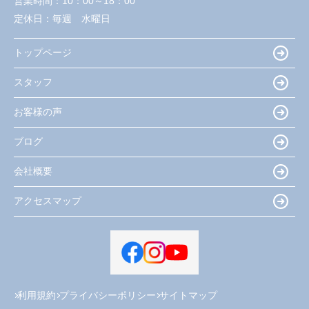
営業時間：
10：00～18：00
定休日：
毎週 水曜日
トップページ
スタッフ
お客様の声
ブログ
会社概要
アクセスマップ
利用規約
プライバシーポリシー
サイトマップ