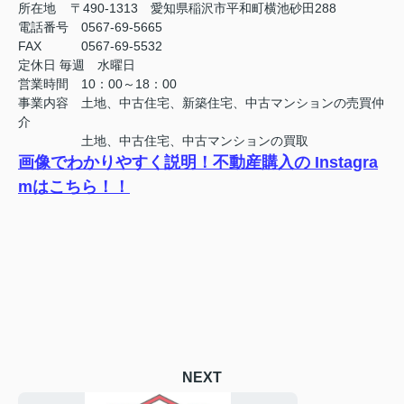
所在地 〒490-1313 愛知県稲沢市平和町横池砂田288
電話番号 0567-69-5665
FAX
0567-69-5532
定休日
毎週 水曜日
営業時間 10：00～18：00
事業内容 土地、中古住宅、新築住宅、中古マンションの売買仲
介
土地、中古住宅、中古マンションの買取
画像でわかりやすく説明！不動産購入の Instagra
mはこちら！！
NEXT