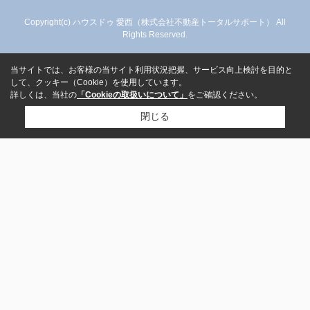
Copyright(c) ハウスドゥ 愛西（株式会社不動産トータルサポート） All
Rights Reserved.
当サイトでは、お客様の当サイト利用状況把握、サービス向上検討を目的と
して、クッキー（Cookie）を使用しています。
詳しくは、当社の
「Cookieの取扱いについて」
をご確認ください。
閉じる