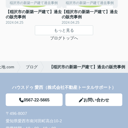
稲沢市の新築一戸建て過去事例
稲沢市の新築一戸建て過去事例
【稲沢市の新築一戸建て】過去
【稲沢市の新築一戸建て】過去
の販売事例
の販売事例
2024.04.25
2024.04.25
もっと見る
ブログトップへ
.com
ブログ
【稲沢市の新築一戸建て】過去の販売事例
ハウスドゥ 愛西（株式会社不動産トータルサポート）
0567-22-5665
お問い合わせ
〒496-8007
愛知県愛西市南河田町高台10-2