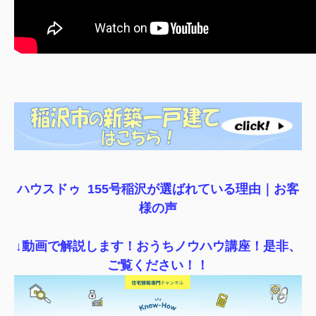
ハウスドゥ 155号稲沢が選ばれている理由｜
お客
様の声
↓動画で解説します！おうちノウハウ講座！是非、
ご覧ください！！