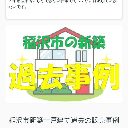
の不動産業者にしかできない仕事で街づくりに貢献していき
たいです。
稲沢市新築一戸建て過去の販売事例