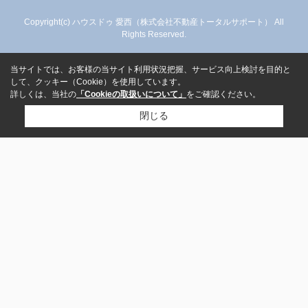
Copyright(c) ハウスドゥ 愛西（株式会社不動産トータルサポート） All
Rights Reserved.
当サイトでは、お客様の当サイト利用状況把握、サービス向上検討を目的と
して、クッキー（Cookie）を使用しています。
詳しくは、当社の
「Cookieの取扱いについて」
をご確認ください。
閉じる