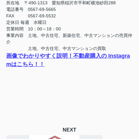
所在地 〒490-1313 愛知県稲沢市平和町横池砂田288
電話番号 0567-69-5665
FAX
0567-69-5532
定休日
毎週 水曜日
営業時間 10：00～18：00
事業内容 土地、中古住宅、新築住宅、中古マンションの売買仲
介
土地、中古住宅、中古マンションの買取
画像でわかりやすく説明！不動産購入の Instagra
mはこちら！！
NEXT