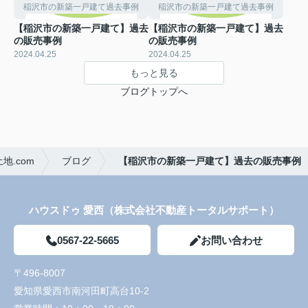
稲沢市の新築一戸建て過去事例
稲沢市の新築一戸建て過去事例
【稲沢市の新築一戸建て】過去
【稲沢市の新築一戸建て】過去
の販売事例
の販売事例
2024.04.25
2024.04.25
もっと見る
ブログトップへ
.com
ブログ
【稲沢市の新築一戸建て】過去の販売事例
ハウスドゥ 愛西（株式会社不動産トータルサポート）
0567-22-5665
お問い合わせ
〒496-8007
愛知県愛西市南河田町高台10-2