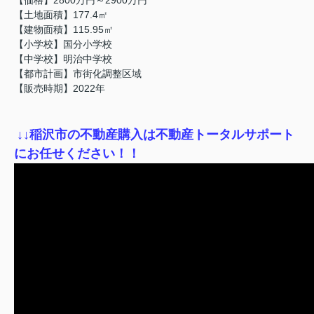
【土地面積】177.4㎡
【建物面積】115.95㎡
【小学校】国分小学校
【中学校】明治中学校
【都市計画】市街化調整区域
【販売時期】2022年
↓
↓稲沢市の不動産購入は不動産トータルサポート
にお任せください！！