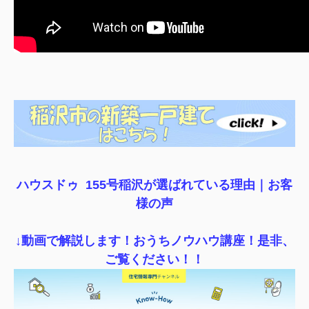
ハウスドゥ 155号稲沢が選ばれている理由｜
お客
様の声
↓動画で解説します！おうちノウハウ講座！是非、
ご覧ください！！