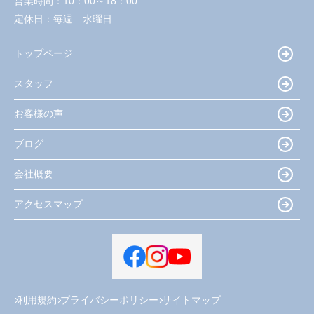
営業時間：
10：00～18：00
定休日：
毎週 水曜日
トップページ
スタッフ
お客様の声
ブログ
会社概要
アクセスマップ
利用規約
プライバシーポリシー
サイトマップ