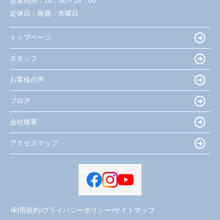
営業時間：
10：00～18：00
定休日：
毎週 水曜日
トップページ
スタッフ
お客様の声
ブログ
会社概要
アクセスマップ
利用規約
プライバシーポリシー
サイトマップ