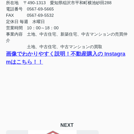
所在地 〒490-1313 愛知県稲沢市平和町横池砂田288
電話番号 0567-69-5665
FAX
0567-69-5532
定休日
毎週 水曜日
営業時間 10：00～18：00
事業内容 土地、中古住宅、新築住宅、中古マンションの売買仲
介
土地、中古住宅、中古マンションの買取
画像でわかりやすく説明！不動産購入の Instagra
mはこちら！！
NEXT