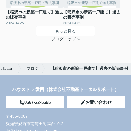
稲沢市の新築一戸建て過去事例
稲沢市の新築一戸建て過去事例
【稲沢市の新築一戸建て】過去
【稲沢市の新築一戸建て】過去
の販売事例
の販売事例
2024.04.25
2024.04.25
もっと見る
ブログトップへ
.com
ブログ
【稲沢市の新築一戸建て】過去の販売事例
ハウスドゥ 愛西（株式会社不動産トータルサポート）
0567-22-5665
お問い合わせ
〒496-8007
愛知県愛西市南河田町高台10-2