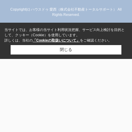
Copyright(c) ハウスドゥ 愛西（株式会社不動産トータルサポート） All
Rights Reserved.
当サイトでは、お客様の当サイト利用状況把握、サービス向上検討を目的と
して、クッキー（Cookie）を使用しています。
詳しくは、当社の
「Cookieの取扱いについて」
をご確認ください。
閉じる