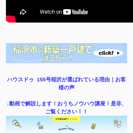
ハウスドゥ 155号稲沢が選ばれている理由｜
お客
様の声
↓動画で解説します！おうちノウハウ講座！是非、
ご覧ください！！