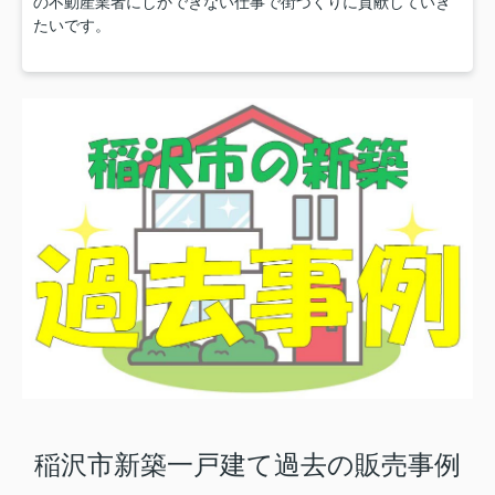
の不動産業者にしかできない仕事で街づくりに貢献していき
たいです。
稲沢市新築一戸建て過去の販売事例