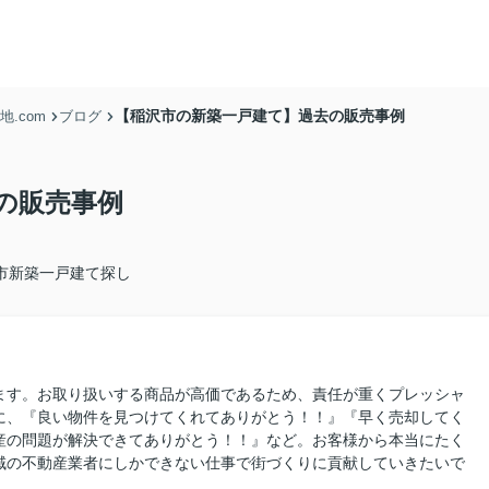
【稲沢市の新築一戸建て】過去の販売事例
.com
ブログ
の販売事例
市新築一戸建て探し
ます。お取り扱いする商品が高価であるため、責任が重くプレッシャ
に、『良い物件を見つけてくれてありがとう！！』『早く売却してく
産の問題が解決できてありがとう！！』など。お客様から本当にたく
域の不動産業者にしかできない仕事で街づくりに貢献していきたいで