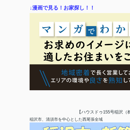
↓漫画で見る！お家探し！！
【ハウスドゥ155号稲沢
稲沢市、清須市を中心とした西尾張全域