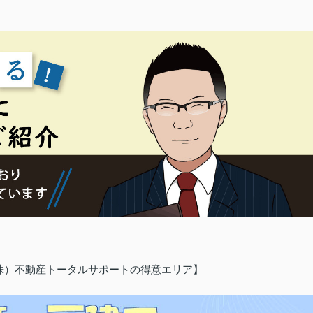
（株）不動産トータルサポートの得意エリア】