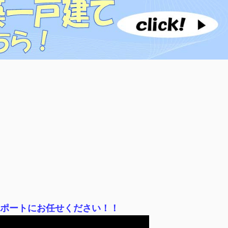
サポートにお任せください！！