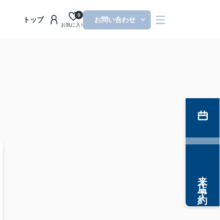
0
トップ
お問い合わせ
お気に入り
来店予約