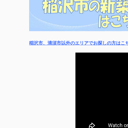
稲沢市、清須市以外のエリアでお探しの方はこ