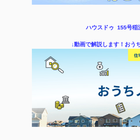
ハウスドゥ 155号
↓動画で解説します！おう