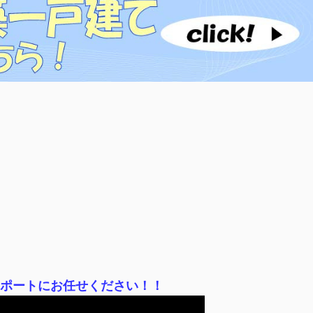
サポートにお任せください！！