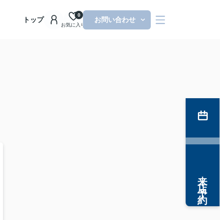
0
トップ
お問い合わせ
お気に入り
来店予約