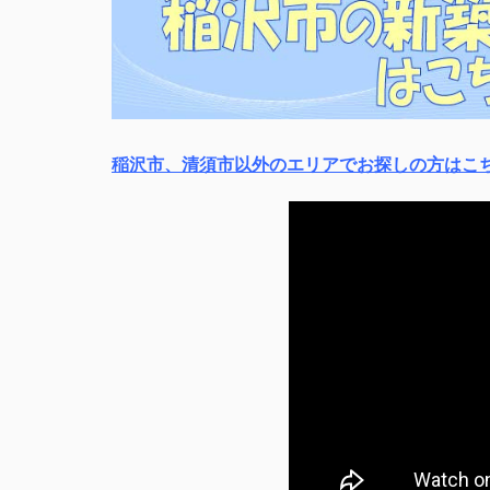
稲沢市、清須市以外のエリアでお探しの方はこ