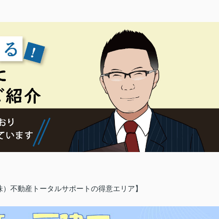
（株）不動産トータルサポートの得意エリア】