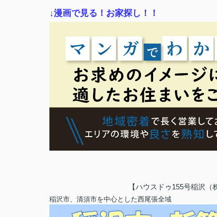
↓漫画で見る！お家探し！！
【ハウスドゥ155号稲沢
稲沢市、清須市を中心とした西尾張全域