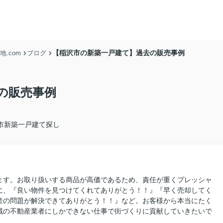
【稲沢市の新築一戸建て】過去の販売事例
.com
ブログ
の販売事例
市新築一戸建て探し
ます。お取り扱いする商品が高価であるため、責任が重くプレッシャ
に、『良い物件を見つけてくれてありがとう！！』『早く売却してく
産の問題が解決できてありがとう！！』など。お客様から本当にたく
域の不動産業者にしかできない仕事で街づくりに貢献していきたいで