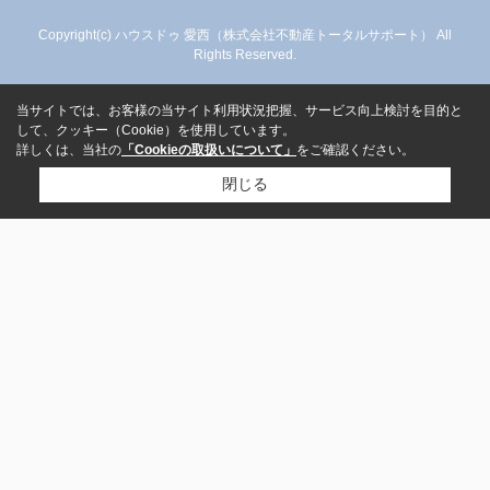
Copyright(c) ハウスドゥ 愛西（株式会社不動産トータルサポート） All
Rights Reserved.
当サイトでは、お客様の当サイト利用状況把握、サービス向上検討を目的と
して、クッキー（Cookie）を使用しています。
詳しくは、当社の
「Cookieの取扱いについて」
をご確認ください。
閉じる