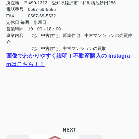
所在地 〒490-1313 愛知県稲沢市平和町横池砂田288
電話番号 0567-69-5665
FAX
0567-69-5532
定休日
毎週 水曜日
営業時間 10：00～18：00
事業内容 土地、中古住宅、新築住宅、中古マンションの売買仲
介
土地、中古住宅、中古マンションの買取
画像でわかりやすく説明！不動産購入の Instagra
mはこちら！！
NEXT