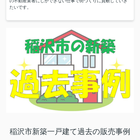
の不動産業者にしかできない仕事で街づくりに貢献していき
たいです。
稲沢市新築一戸建て過去の販売事例