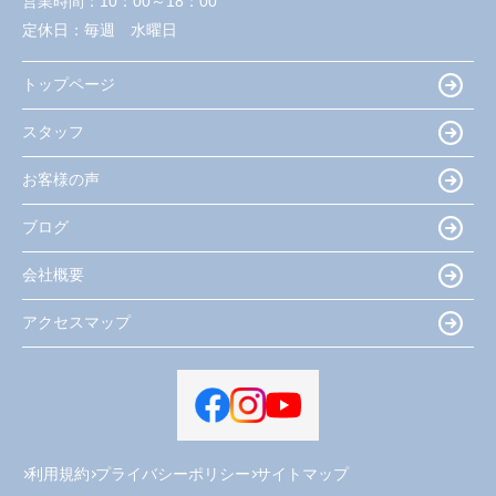
営業時間：
10：00～18：00
定休日：
毎週 水曜日
トップページ
スタッフ
お客様の声
ブログ
会社概要
アクセスマップ
利用規約
プライバシーポリシー
サイトマップ