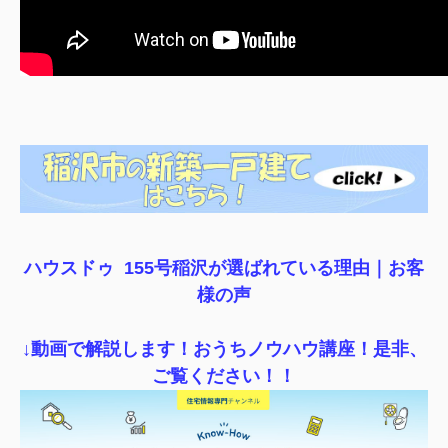
ハウスドゥ 155号稲沢が選ばれている理由｜
お客
様の声
↓動画で解説します！おうちノウハウ講座！是非、
ご覧ください！！