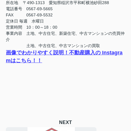
所在地 〒490-1313 愛知県稲沢市平和町横池砂田288
電話番号 0567-69-5665
FAX
0567-69-5532
定休日
毎週 水曜日
営業時間 10：00～18：00
事業内容 土地、中古住宅、新築住宅、中古マンションの売買仲
介
土地、中古住宅、中古マンションの買取
画像でわかりやすく説明！不動産購入の Instagra
mはこちら！！
NEXT