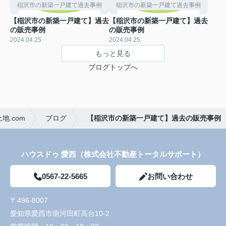
稲沢市の新築一戸建て過去事例
稲沢市の新築一戸建て過去事例
【稲沢市の新築一戸建て】過去
【稲沢市の新築一戸建て】過去
の販売事例
の販売事例
2024.04.25
2024.04.25
もっと見る
ブログトップへ
.com
ブログ
【稲沢市の新築一戸建て】過去の販売事例
ハウスドゥ 愛西（株式会社不動産トータルサポート）
0567-22-5665
お問い合わせ
〒496-8007
愛知県愛西市南河田町高台10-2