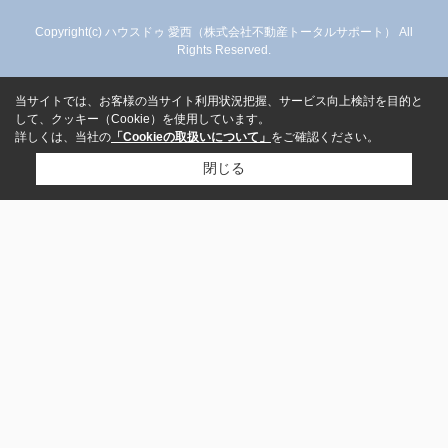
Copyright(c) ハウスドゥ 愛西（株式会社不動産トータルサポート） All
Rights Reserved.
当サイトでは、お客様の当サイト利用状況把握、サービス向上検討を目的と
して、クッキー（Cookie）を使用しています。
詳しくは、当社の
「Cookieの取扱いについて」
をご確認ください。
閉じる