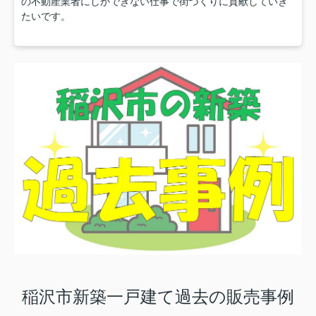
の不動産業者にしかできない仕事で街づくりに貢献していき
たいです。
稲沢市新築一戸建て過去の販売事例