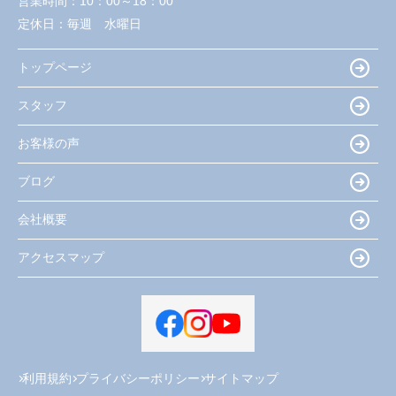
営業時間：
10：00～18：00
定休日：
毎週 水曜日
トップページ
スタッフ
お客様の声
ブログ
会社概要
アクセスマップ
利用規約
プライバシーポリシー
サイトマップ