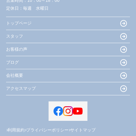
営業時間：
10：00～18：00
定休日：
毎週 水曜日
トップページ
スタッフ
お客様の声
ブログ
会社概要
アクセスマップ
利用規約
プライバシーポリシー
サイトマップ