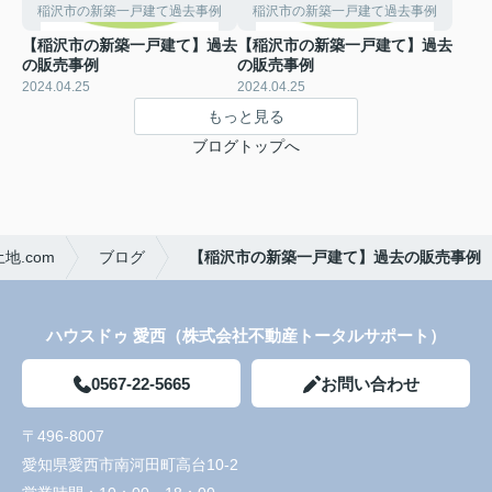
稲沢市の新築一戸建て過去事例
稲沢市の新築一戸建て過去事例
【稲沢市の新築一戸建て】過去
【稲沢市の新築一戸建て】過去
の販売事例
の販売事例
2024.04.25
2024.04.25
もっと見る
ブログトップへ
.com
ブログ
【稲沢市の新築一戸建て】過去の販売事例
ハウスドゥ 愛西（株式会社不動産トータルサポート）
0567-22-5665
お問い合わせ
〒496-8007
愛知県愛西市南河田町高台10-2