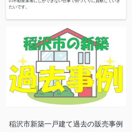
の不動産業者にしかできない仕事で街づくりに貢献していき
たいです。
稲沢市新築一戸建て過去の販売事例