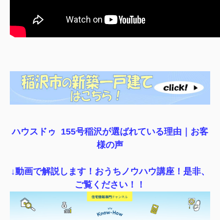
ハウスドゥ 155号稲沢が選ばれている理由｜
お客
様の声
↓動画で解説します！おうちノウハウ講座！是非、
ご覧ください！！