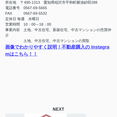
所在地 〒490-1313 愛知県稲沢市平和町横池砂田288
電話番号 0567-69-5665
FAX
0567-69-5532
定休日
毎週 水曜日
営業時間 10：00～18：00
事業内容 土地、中古住宅、新築住宅、中古マンションの売買仲
介
土地、中古住宅、中古マンションの買取
画像でわかりやすく説明！不動産購入の Instagra
mはこちら！！
NEXT