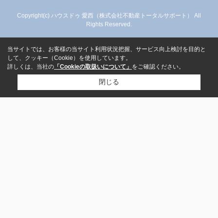
Copyright(c) ハウスドゥ 愛西（株式会社不動産トータルサポート） All
Rights Reserved.
当サイトでは、お客様の当サイト利用状況把握、サービス向上検討を目的と
して、クッキー（Cookie）を使用しています。
詳しくは、当社の
「Cookieの取扱いについて」
をご確認ください。
閉じる