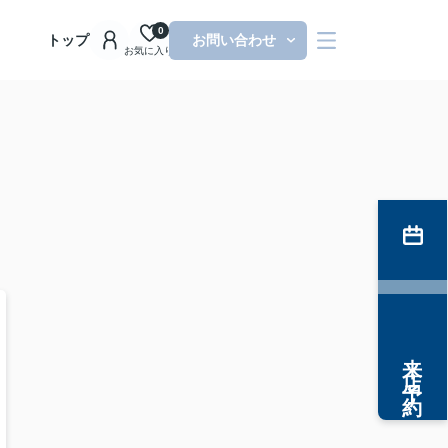
0
トップ
お問い合わせ
お気に入り
来店予約