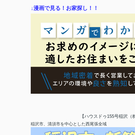
↓漫画で見る！お家探し！！
【ハウスドゥ155号稲沢
稲沢市、清須市を中心とした西尾張全域