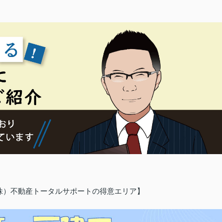
（株）不動産トータルサポートの得意エリア】