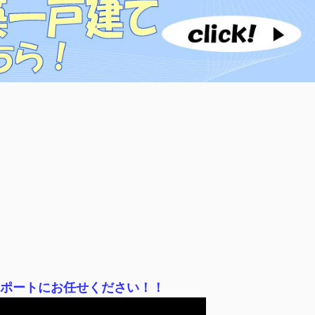
サポートにお任せください！！