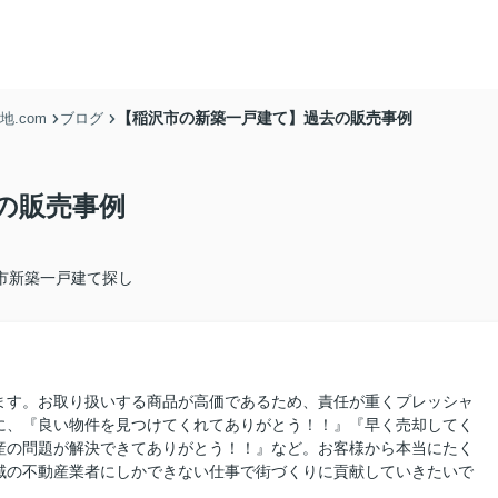
【稲沢市の新築一戸建て】過去の販売事例
.com
ブログ
の販売事例
市新築一戸建て探し
ます。お取り扱いする商品が高価であるため、責任が重くプレッシャ
に、『良い物件を見つけてくれてありがとう！！』『早く売却してく
産の問題が解決できてありがとう！！』など。お客様から本当にたく
域の不動産業者にしかできない仕事で街づくりに貢献していきたいで