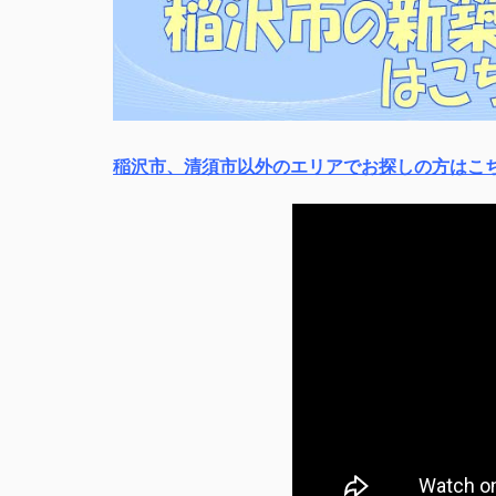
稲沢市、清須市以外のエリアでお探しの方はこ