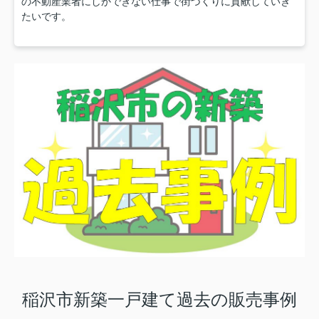
の不動産業者にしかできない仕事で街づくりに貢献していき
たいです。
稲沢市新築一戸建て過去の販売事例