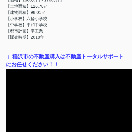
【土地面積】126.78㎡
【建物面積】98.01㎡
【小学校】六輪小学校
【中学校】平和中学校
【都市計画】準工業
【販売時期】2018年
↓
↓稲沢市の不動産購入は不動産トータルサポート
にお任せください！！