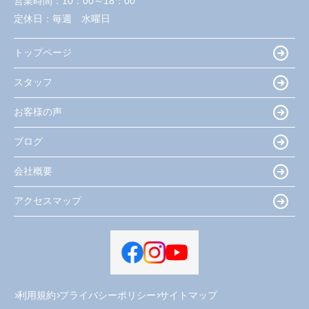
営業時間：
10：00～18：00
定休日：
毎週 水曜日
トップページ
スタッフ
お客様の声
ブログ
会社概要
アクセスマップ
利用規約
プライバシーポリシー
サイトマップ