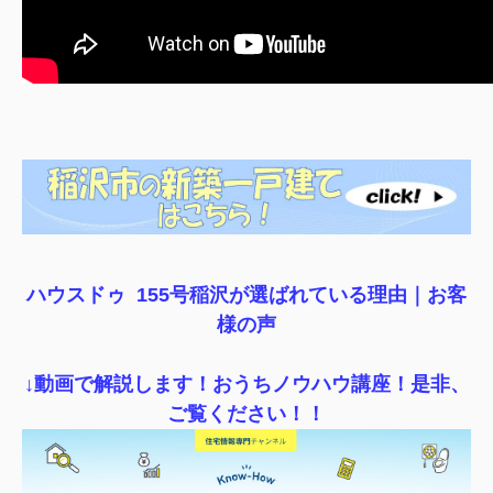
ハウスドゥ 155号稲沢が選ばれている理由｜
お客
様の声
↓動画で解説します！おうちノウハウ講座！是非、
ご覧ください！！