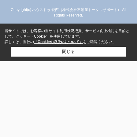
Copyright(c) ハウスドゥ 愛西（株式会社不動産トータルサポート） All
Rights Reserved.
当サイトでは、お客様の当サイト利用状況把握、サービス向上検討を目的と
して、クッキー（Cookie）を使用しています。
詳しくは、当社の
「Cookieの取扱いについて」
をご確認ください。
閉じる