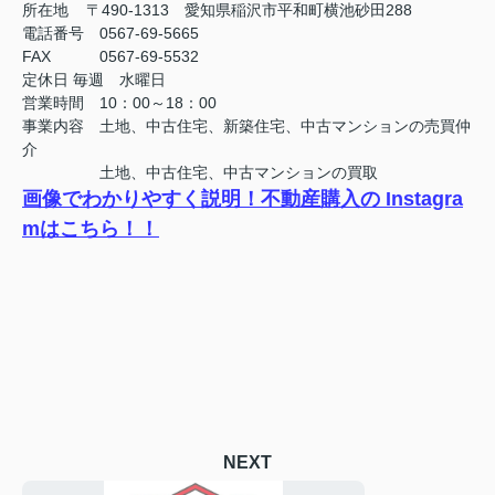
所在地 〒490-1313 愛知県稲沢市平和町横池砂田288
電話番号 0567-69-5665
FAX
0567-69-5532
定休日
毎週 水曜日
営業時間 10：00～18：00
事業内容 土地、中古住宅、新築住宅、中古マンションの売買仲
介
土地、中古住宅、中古マンションの買取
画像でわかりやすく説明！不動産購入の Instagra
mはこちら！！
NEXT