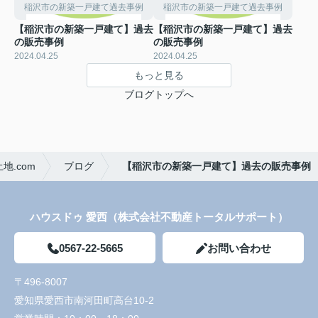
稲沢市の新築一戸建て過去事例
稲沢市の新築一戸建て過去事例
【稲沢市の新築一戸建て】過去
【稲沢市の新築一戸建て】過去
の販売事例
の販売事例
2024.04.25
2024.04.25
もっと見る
ブログトップへ
.com
ブログ
【稲沢市の新築一戸建て】過去の販売事例
ハウスドゥ 愛西（株式会社不動産トータルサポート）
0567-22-5665
お問い合わせ
〒496-8007
愛知県愛西市南河田町高台10-2