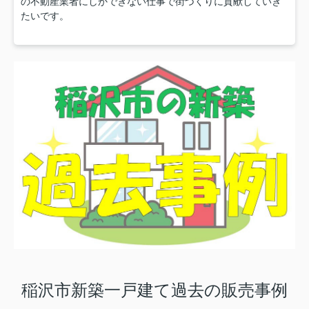
の不動産業者にしかできない仕事で街づくりに貢献していき
たいです。
稲沢市新築一戸建て過去の販売事例