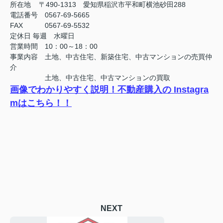
所在地 〒490-1313 愛知県稲沢市平和町横池砂田288
電話番号 0567-69-5665
FAX
0567-69-5532
定休日
毎週 水曜日
営業時間 10：00～18：00
事業内容 土地、中古住宅、新築住宅、中古マンションの売買仲
介
土地、中古住宅、中古マンションの買取
画像でわかりやすく説明！不動産購入の Instagra
mはこちら！！
NEXT