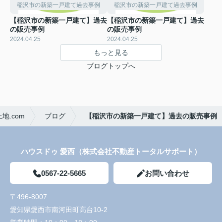
稲沢市の新築一戸建て過去事例
稲沢市の新築一戸建て過去事例
【稲沢市の新築一戸建て】過去
【稲沢市の新築一戸建て】過去
の販売事例
の販売事例
2024.04.25
2024.04.25
もっと見る
ブログトップへ
.com
ブログ
【稲沢市の新築一戸建て】過去の販売事例
ハウスドゥ 愛西（株式会社不動産トータルサポート）
0567-22-5665
お問い合わせ
〒496-8007
愛知県愛西市南河田町高台10-2