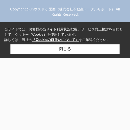
Copyright(c) ハウスドゥ 愛西（株式会社不動産トータルサポート） All
Rights Reserved.
当サイトでは、お客様の当サイト利用状況把握、サービス向上検討を目的と
して、クッキー（Cookie）を使用しています。
詳しくは、当社の
「Cookieの取扱いについて」
をご確認ください。
閉じる