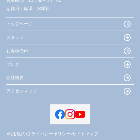
営業時間：
10：00～18：00
定休日：
毎週 水曜日
トップページ
スタッフ
お客様の声
ブログ
会社概要
アクセスマップ
利用規約
プライバシーポリシー
サイトマップ