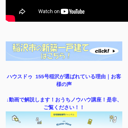
ハウスドゥ 155号稲沢が選ばれている理由｜
お客
様の声
↓動画で解説します！おうちノウハウ講座！是非、
ご覧ください！！