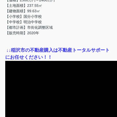
【土地面積】237.55㎡
【建物面積】99.63㎡
【小学校】国分小学校
【中学校】明治中学校
【都市計画】市街化調整区域
【販売時期】2020年
↓
↓稲沢市の不動産購入は不動産トータルサポート
にお任せください！！