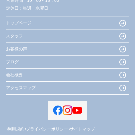
営業時間：
10：00～18：00
定休日：
毎週 水曜日
トップページ
スタッフ
お客様の声
ブログ
会社概要
アクセスマップ
利用規約
プライバシーポリシー
サイトマップ