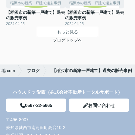
稲沢市の新築一戸建て過去事例
稲沢市の新築一戸建て過去事例
【稲沢市の新築一戸建て】過去
【稲沢市の新築一戸建て】過去
の販売事例
の販売事例
2024.04.25
2024.04.25
もっと見る
ブログトップへ
.com
ブログ
【稲沢市の新築一戸建て】過去の販売事例
ハウスドゥ 愛西（株式会社不動産トータルサポート）
0567-22-5665
お問い合わせ
〒496-8007
愛知県愛西市南河田町高台10-2