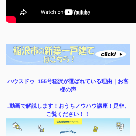
ハウスドゥ 155号稲沢が選ばれている理由｜
お客
様の声
↓動画で解説します！おうちノウハウ講座！是非、
ご覧ください！！