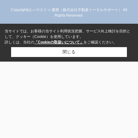
Copyright(c) ハウスドゥ 愛西（株式会社不動産トータルサポート） All
Rights Reserved.
当サイトでは、お客様の当サイト利用状況把握、サービス向上検討を目的と
して、クッキー（Cookie）を使用しています。
詳しくは、当社の
「Cookieの取扱いについて」
をご確認ください。
閉じる