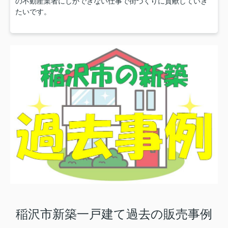
の不動産業者にしかできない仕事で街づくりに貢献していき
たいです。
稲沢市新築一戸建て過去の販売事例