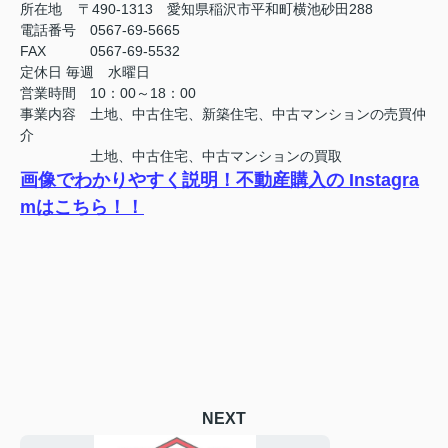
所在地 〒490-1313 愛知県稲沢市平和町横池砂田288
電話番号 0567-69-5665
FAX
0567-69-5532
定休日
毎週 水曜日
営業時間 10：00～18：00
事業内容 土地、中古住宅、新築住宅、中古マンションの売買仲
介
土地、中古住宅、中古マンションの買取
画像でわかりやすく説明！不動産購入の Instagra
mはこちら！！
NEXT