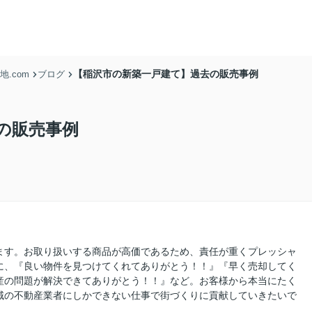
【稲沢市の新築一戸建て】過去の販売事例
.com
ブログ
の販売事例
ます。お取り扱いする商品が高価であるため、責任が重くプレッシャ
に、『良い物件を見つけてくれてありがとう！！』『早く売却してく
産の問題が解決できてありがとう！！』など。お客様から本当にたく
域の不動産業者にしかできない仕事で街づくりに貢献していきたいで