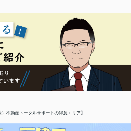
（株）不動産トータルサポートの得意エリア】