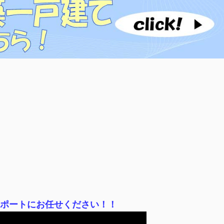
サポートにお任せください！！