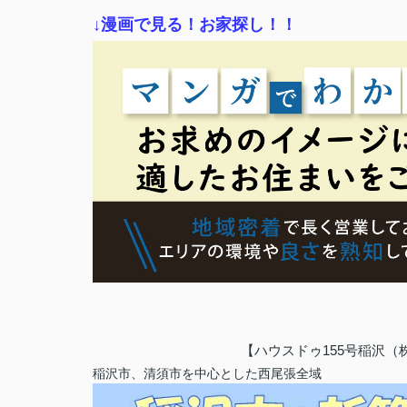
↓漫画で見る！お家探し！！
【ハウスドゥ155号稲沢
稲沢市、清須市を中心とした西尾張全域