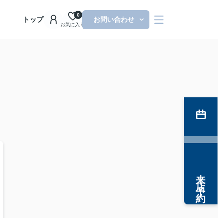
0
トップ
お問い合わせ
お気に入り
来店予約