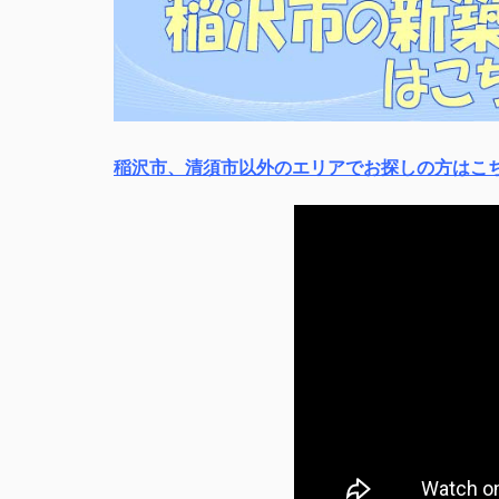
稲沢市、清須市以外のエリアでお探しの方はこ