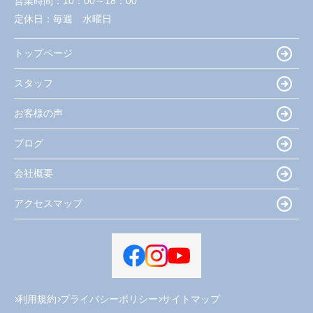
営業時間：
10：00～18：00
定休日：
毎週 水曜日
トップページ
スタッフ
お客様の声
ブログ
会社概要
アクセスマップ
利用規約
プライバシーポリシー
サイトマップ