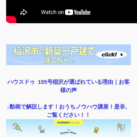
ハウスドゥ 155号稲沢が選ばれている理由｜
お客
様の声
↓動画で解説します！おうちノウハウ講座！是非、
ご覧ください！！