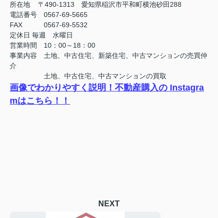
所在地 〒490-1313 愛知県稲沢市平和町横池砂田288
電話番号 0567-69-5665
FAX
0567-69-5532
定休日
毎週 水曜日
営業時間 10：00～18：00
事業内容 土地、中古住宅、新築住宅、中古マンションの売買仲
介
土地、中古住宅、中古マンションの買取
画像でわかりやすく説明！不動産購入の Instagra
mはこちら！！
NEXT