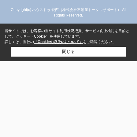
Copyright(c) ハウスドゥ 愛西（株式会社不動産トータルサポート） All
Rights Reserved.
当サイトでは、お客様の当サイト利用状況把握、サービス向上検討を目的と
して、クッキー（Cookie）を使用しています。
詳しくは、当社の
「Cookieの取扱いについて」
をご確認ください。
閉じる