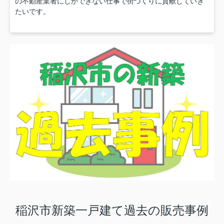
の不動産業者にしかできない仕事で街づくりに貢献していき
たいです。
稲沢市新築一戸建て過去の販売事例