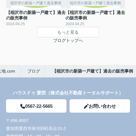
稲沢市の新築一戸建て過去事例
稲沢市の新築一戸建て過去事例
【稲沢市の新築一戸建て】過去
【稲沢市の新築一戸建て】過去
の販売事例
の販売事例
2024.04.25
2024.04.25
もっと見る
ブログトップへ
.com
ブログ
【稲沢市の新築一戸建て】過去の販売事例
ハウスドゥ 愛西（株式会社不動産トータルサポート）
0567-22-5665
お問い合わせ
〒496-8007
愛知県愛西市南河田町高台10-2