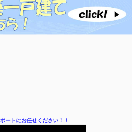
サポートにお任せください！！