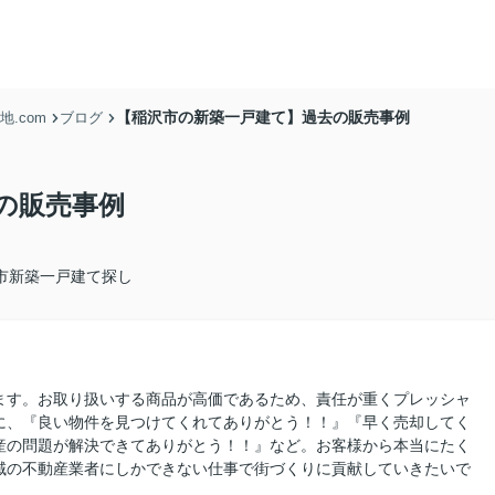
【稲沢市の新築一戸建て】過去の販売事例
.com
ブログ
の販売事例
市新築一戸建て探し
ます。お取り扱いする商品が高価であるため、責任が重くプレッシャ
に、『良い物件を見つけてくれてありがとう！！』『早く売却してく
産の問題が解決できてありがとう！！』など。お客様から本当にたく
域の不動産業者にしかできない仕事で街づくりに貢献していきたいで