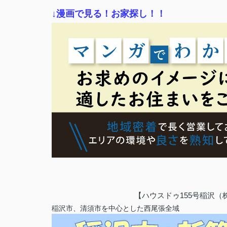
↓漫画で見る！お家探し！！
【ハウスドゥ155号稲沢
稲沢市、清須市を中心とした西尾張全域