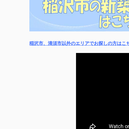
稲沢市、清須市以外のエリアでお探しの方はこ