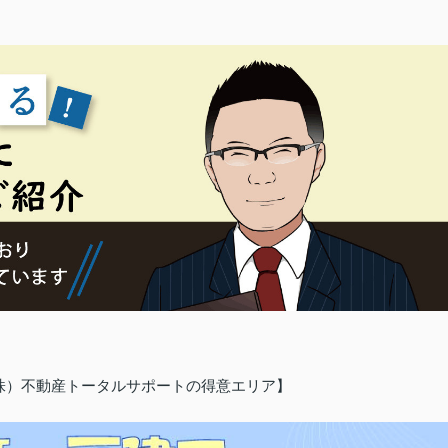
（株）不動産トータルサポートの得意エリア】