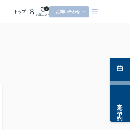
0
トップ
お問い合わせ
お気に入り
来店予約