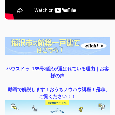
ハウスドゥ 155号稲沢が選ばれている理由｜
お客
様の声
↓動画で解説します！おうちノウハウ講座！是非、
ご覧ください！！