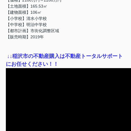
【土地面積】165.53㎡
【建物面積】106㎡
【小学校】清水小学校
【中学校】明治中学校
【都市計画】市街化調整区域
【販売時期】2019年
↓
↓稲沢市の不動産購入は不動産トータルサポート
にお任せください！！