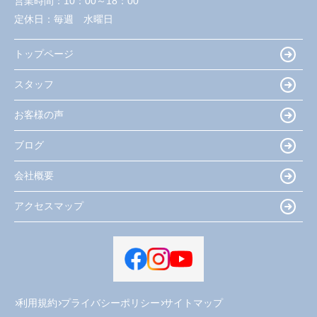
営業時間：
10：00～18：00
定休日：
毎週 水曜日
トップページ
スタッフ
お客様の声
ブログ
会社概要
アクセスマップ
利用規約
プライバシーポリシー
サイトマップ