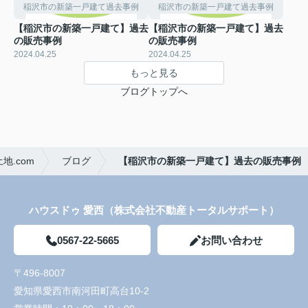
稲沢市の新築一戸建て過去事例
稲沢市の新築一戸建て過去事例
【稲沢市の新築一戸建て】過去
【稲沢市の新築一戸建て】過去
の販売事例
の販売事例
2024.04.25
2024.04.25
もっと見る
ブログトップへ
.com
ブログ
【稲沢市の新築一戸建て】過去の販売事例
ハウスドゥ 愛西（株式会社不動産トータルサポート）
0567-22-5665
お問い合わせ
〒496-8007
愛知県愛西市南河田町高台10-2