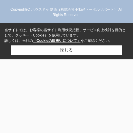
Copyright(c) ハウスドゥ 愛西（株式会社不動産トータルサポート） All
Rights Reserved.
当サイトでは、お客様の当サイト利用状況把握、サービス向上検討を目的と
して、クッキー（Cookie）を使用しています。
詳しくは、当社の
「Cookieの取扱いについて」
をご確認ください。
閉じる