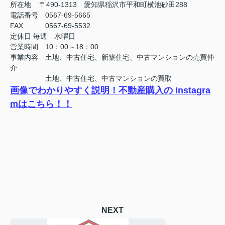
所在地 〒490-1313 愛知県稲沢市平和町横池砂田288
電話番号 0567-69-5665
FAX
0567-69-5532
定休日
毎週 水曜日
営業時間 10：00～18：00
事業内容 土地、中古住宅、新築住宅、中古マンションの売買仲
介
土地、中古住宅、中古マンションの買取
画像でわかりやすく説明！不動産購入の Instagra
mはこちら！！
NEXT