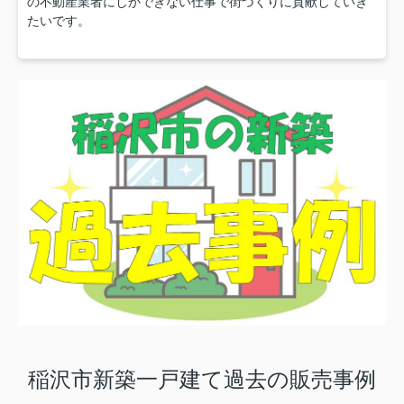
の不動産業者にしかできない仕事で街づくりに貢献していき
たいです。
稲沢市新築一戸建て過去の販売事例