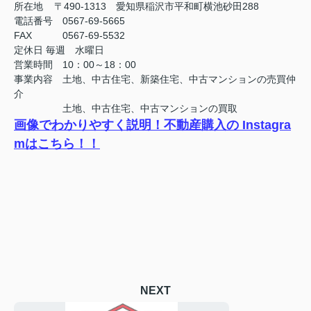
所在地 〒490-1313 愛知県稲沢市平和町横池砂田288
電話番号 0567-69-5665
FAX
0567-69-5532
定休日
毎週 水曜日
営業時間 10：00～18：00
事業内容 土地、中古住宅、新築住宅、中古マンションの売買仲
介
土地、中古住宅、中古マンションの買取
画像でわかりやすく説明！不動産購入の Instagra
mはこちら！！
NEXT