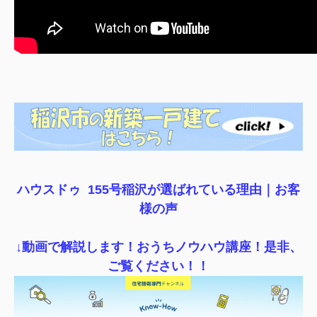
ハウスドゥ 155号稲沢が選ばれている理由｜
お客
様の声
↓動画で解説します！おうちノウハウ講座！是非、
ご覧ください！！