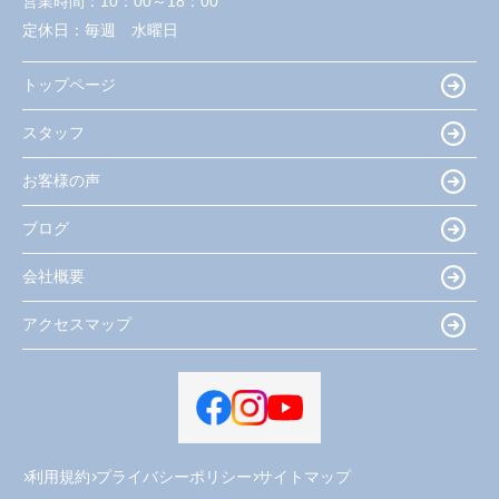
営業時間：
10：00～18：00
定休日：
毎週 水曜日
トップページ
スタッフ
お客様の声
ブログ
会社概要
アクセスマップ
利用規約
プライバシーポリシー
サイトマップ