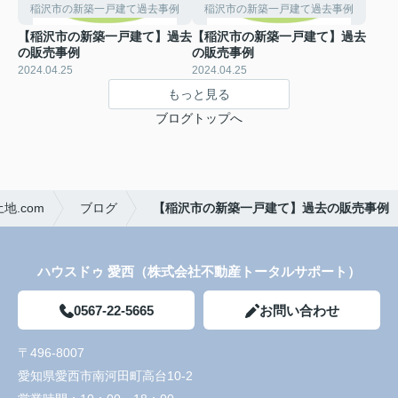
稲沢市の新築一戸建て過去事例
稲沢市の新築一戸建て過去事例
【稲沢市の新築一戸建て】過去
【稲沢市の新築一戸建て】過去
の販売事例
の販売事例
2024.04.25
2024.04.25
もっと見る
ブログトップへ
.com
ブログ
【稲沢市の新築一戸建て】過去の販売事例
ハウスドゥ 愛西（株式会社不動産トータルサポート）
0567-22-5665
お問い合わせ
〒496-8007
愛知県愛西市南河田町高台10-2