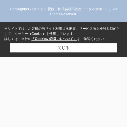
Copyright(c) ハウスドゥ 愛西（株式会社不動産トータルサポート） All
Rights Reserved.
当サイトでは、お客様の当サイト利用状況把握、サービス向上検討を目的と
して、クッキー（Cookie）を使用しています。
詳しくは、当社の
「Cookieの取扱いについて」
をご確認ください。
閉じる