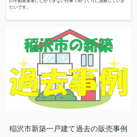
の不動産業者にしかできない仕事で街づくりに貢献していき
たいです。
稲沢市新築一戸建て過去の販売事例