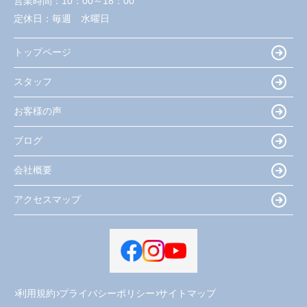
営業時間：
10：00～18：00
定休日：
毎週 水曜日
トップページ
スタッフ
お客様の声
ブログ
会社概要
アクセスマップ
利用規約
プライバシーポリシー
サイトマップ