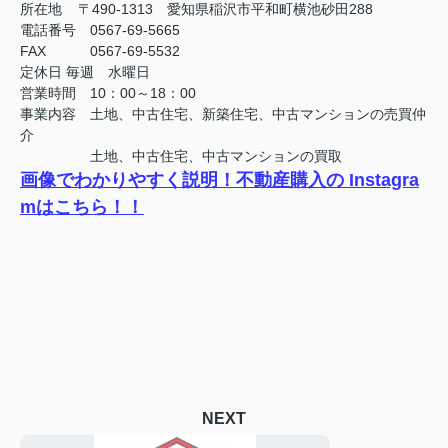
所在地 〒490-1313 愛知県稲沢市平和町横池砂田288
電話番号 0567-69-5665
FAX
0567-69-5532
定休日
毎週 水曜日
営業時間 10：00～18：00
事業内容 土地、中古住宅、新築住宅、中古マンションの売買仲
介
土地、中古住宅、中古マンションの買取
画像でわかりやすく説明！不動産購入の Instagra
mはこちら！！
NEXT