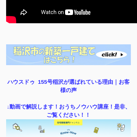
ハウスドゥ 155号稲沢が選ばれている理由｜
お客
様の声
↓動画で解説します！おうちノウハウ講座！是非、
ご覧ください！！