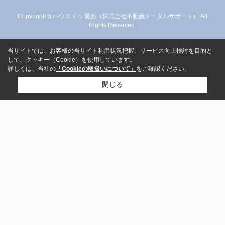
Copyright(c) ハウスドゥ 愛西（株式会社不動産トータルサポート） All
Rights Reserved.
当サイトでは、お客様の当サイト利用状況把握、サービス向上検討を目的と
して、クッキー（Cookie）を使用しています。
詳しくは、当社の
「Cookieの取扱いについて」
をご確認ください。
閉じる