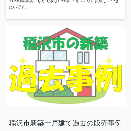
の不動産業者にしかできない仕事で街づくりに貢献していき
たいです。
稲沢市新築一戸建て過去の販売事例