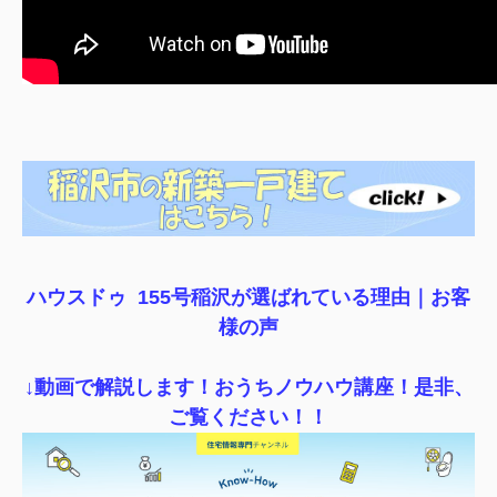
ハウスドゥ 155号稲沢が選ばれている理由｜
お客
様の声
↓動画で解説します！おうちノウハウ講座！是非、
ご覧ください！！