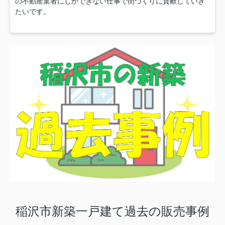
の不動産業者にしかできない仕事で街づくりに貢献していき
たいです。
稲沢市新築一戸建て過去の販売事例