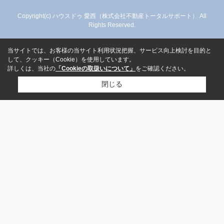
Copyright(c) ハウスドゥ 愛西（株式会社不動産トータルサポート） All
Rights Reserved.
当サイトでは、お客様の当サイト利用状況把握、サービス向上検討を目的と
して、クッキー（Cookie）を使用しています。
詳しくは、当社の
「Cookieの取扱いについて」
をご確認ください。
閉じる