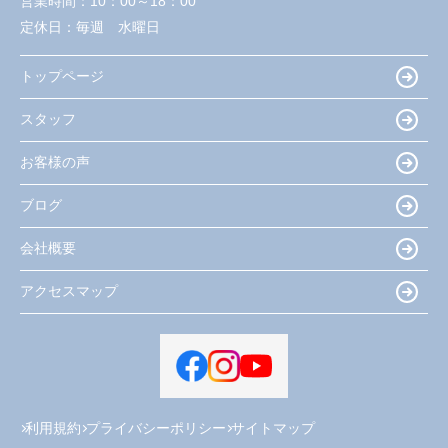
営業時間：
10：00～18：00
定休日：
毎週 水曜日
トップページ
スタッフ
お客様の声
ブログ
会社概要
アクセスマップ
利用規約
プライバシーポリシー
サイトマップ