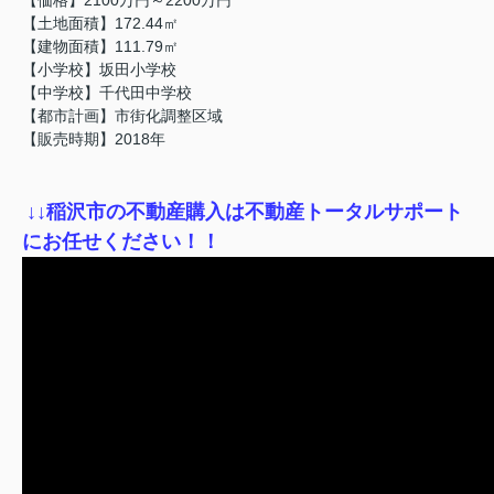
【土地面積】172.44㎡
【建物面積】111.79㎡
【小学校】坂田小学校
【中学校】千代田中学校
【都市計画】市街化調整区域
【販売時期】2018年
↓
↓稲沢市の不動産購入は不動産トータルサポート
にお任せください！！