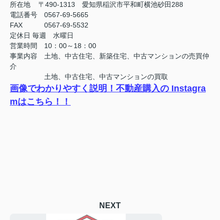
所在地 〒490-1313 愛知県稲沢市平和町横池砂田288
電話番号 0567-69-5665
FAX
0567-69-5532
定休日
毎週 水曜日
営業時間 10：00～18：00
事業内容 土地、中古住宅、新築住宅、中古マンションの売買仲
介
土地、中古住宅、中古マンションの買取
画像でわかりやすく説明！不動産購入の Instagra
mはこちら！！
NEXT