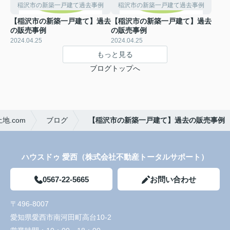
稲沢市の新築一戸建て過去事例
稲沢市の新築一戸建て過去事例
【稲沢市の新築一戸建て】過去
【稲沢市の新築一戸建て】過去
の販売事例
の販売事例
2024.04.25
2024.04.25
もっと見る
ブログトップへ
.com
ブログ
【稲沢市の新築一戸建て】過去の販売事例
ハウスドゥ 愛西（株式会社不動産トータルサポート）
0567-22-5665
お問い合わせ
〒496-8007
愛知県愛西市南河田町高台10-2