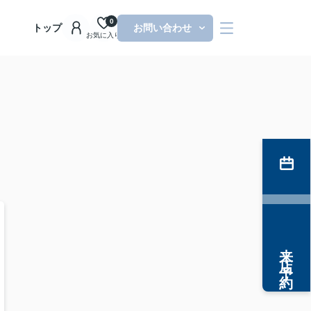
0
トップ
お問い合わせ
お気に入り
来店予約