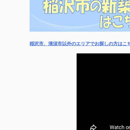
稲沢市、清須市以外のエリアでお探しの方はこ