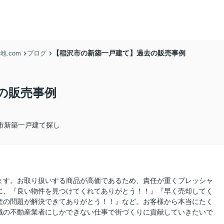
【稲沢市の新築一戸建て】過去の販売事例
.com
ブログ
の販売事例
市新築一戸建て探し
ます。お取り扱いする商品が高価であるため、責任が重くプレッシャ
に、『良い物件を見つけてくれてありがとう！！』『早く売却してく
産の問題が解決できてありがとう！！』など。お客様から本当にたく
域の不動産業者にしかできない仕事で街づくりに貢献していきたいで