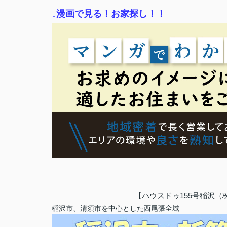
↓漫画で見る！お家探し！！
【ハウスドゥ155号稲沢
稲沢市、清須市を中心とした西尾張全域