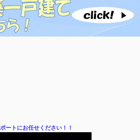
サポートにお任せください！！