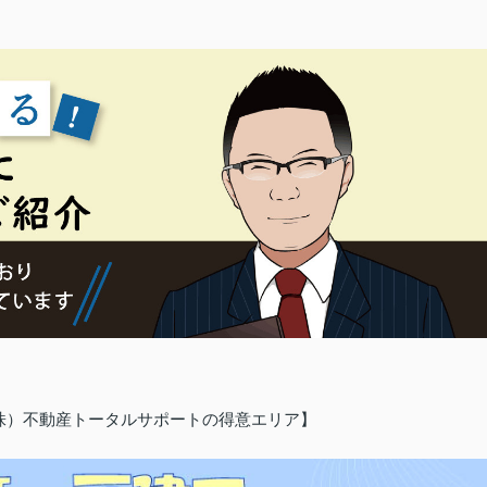
（株）不動産トータルサポートの得意エリア】