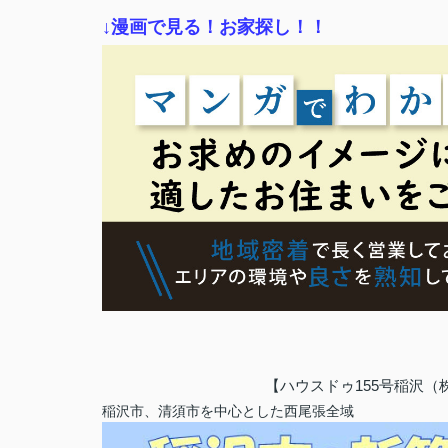
↓漫画で見る！お家探し！！
【ハウスドゥ155号稲沢
稲沢市、清須市を中心とした西尾張全域