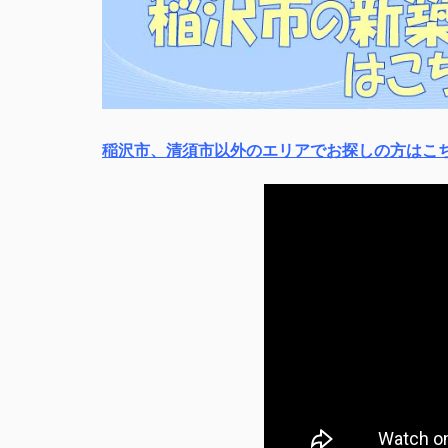
稲沢市、清須市以外のエリアでお探しの方はこ