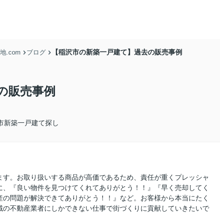
【稲沢市の新築一戸建て】過去の販売事例
.com
ブログ
の販売事例
市新築一戸建て探し
ます。お取り扱いする商品が高価であるため、責任が重くプレッシャ
に、『良い物件を見つけてくれてありがとう！！』『早く売却してく
産の問題が解決できてありがとう！！』など。お客様から本当にたく
域の不動産業者にしかできない仕事で街づくりに貢献していきたいで