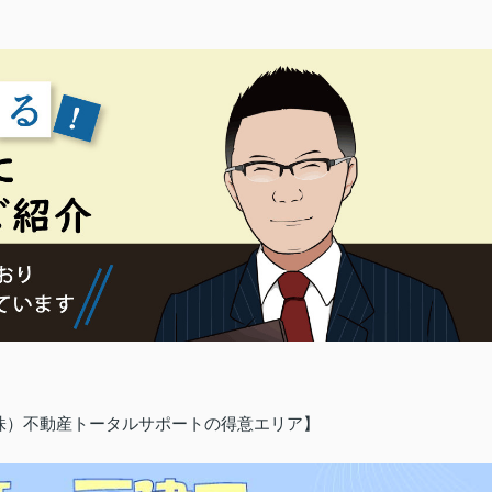
（株）不動産トータルサポートの得意エリア】