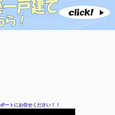
サポートにお任せください！！