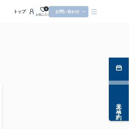
0
トップ
お問い合わせ
お気に入り
来店予約