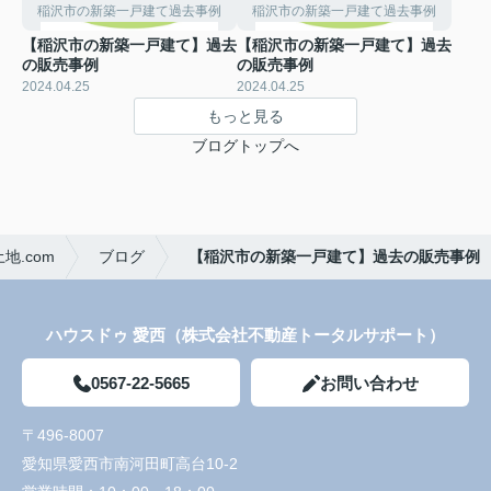
稲沢市の新築一戸建て過去事例
稲沢市の新築一戸建て過去事例
【稲沢市の新築一戸建て】過去
【稲沢市の新築一戸建て】過去
の販売事例
の販売事例
2024.04.25
2024.04.25
もっと見る
ブログトップへ
.com
ブログ
【稲沢市の新築一戸建て】過去の販売事例
ハウスドゥ 愛西（株式会社不動産トータルサポート）
0567-22-5665
お問い合わせ
〒496-8007
愛知県愛西市南河田町高台10-2