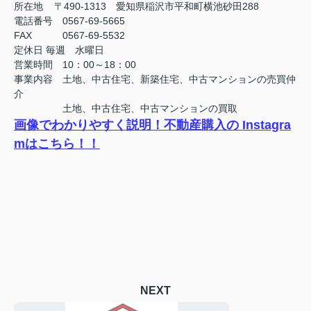
所在地 〒490-1313 愛知県稲沢市平和町横池砂田288
電話番号 0567-69-5665
FAX
0567-69-5532
定休日
毎週 水曜日
営業時間 10：00～18：00
事業内容 土地、中古住宅、新築住宅、中古マンションの売買仲
介
土地、中古住宅、中古マンションの買取
画像でわかりやすく説明！不動産購入の Instagra
mはこちら！！
NEXT