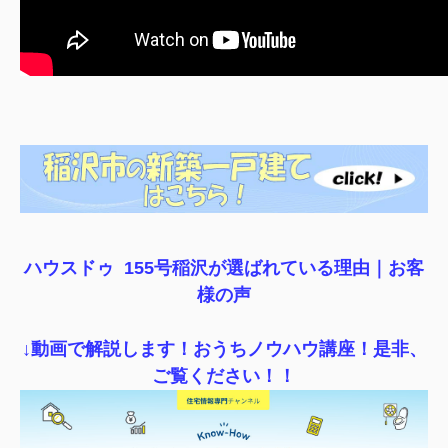
ハウスドゥ 155号稲沢が選ばれている理由｜
お客
様の声
↓動画で解説します！おうちノウハウ講座！是非、
ご覧ください！！