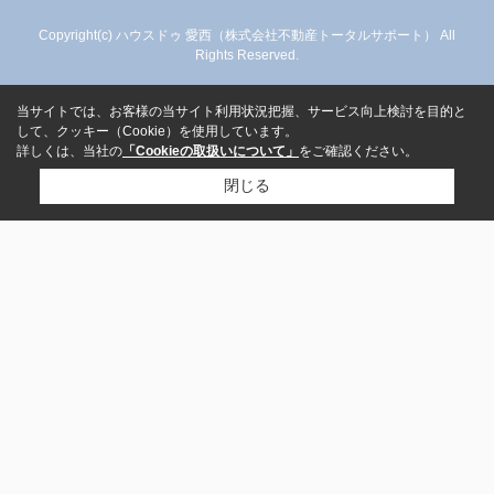
Copyright(c) ハウスドゥ 愛西（株式会社不動産トータルサポート） All
Rights Reserved.
当サイトでは、お客様の当サイト利用状況把握、サービス向上検討を目的と
して、クッキー（Cookie）を使用しています。
詳しくは、当社の
「Cookieの取扱いについて」
をご確認ください。
閉じる