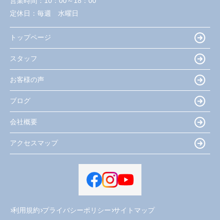
営業時間：
10：00～18：00
定休日：
毎週 水曜日
トップページ
スタッフ
お客様の声
ブログ
会社概要
アクセスマップ
利用規約
プライバシーポリシー
サイトマップ