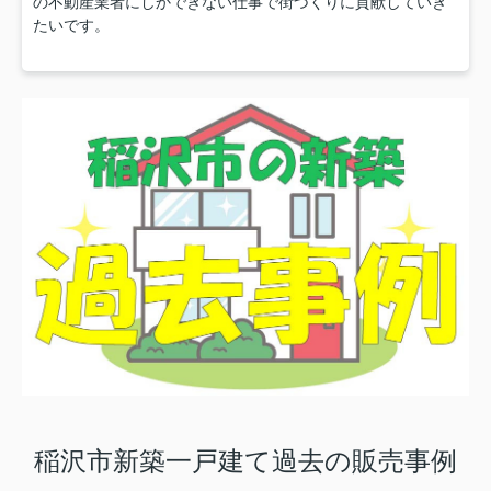
の不動産業者にしかできない仕事で街づくりに貢献していき
たいです。
稲沢市新築一戸建て過去の販売事例