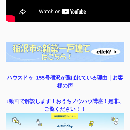
ハウスドゥ 155号稲沢が選ばれている理由｜
お客
様の声
↓動画で解説します！おうちノウハウ講座！是非、
ご覧ください！！