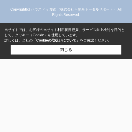
Copyright(c) ハウスドゥ 愛西（株式会社不動産トータルサポート） All
Rights Reserved.
当サイトでは、お客様の当サイト利用状況把握、サービス向上検討を目的と
して、クッキー（Cookie）を使用しています。
詳しくは、当社の
「Cookieの取扱いについて」
をご確認ください。
閉じる