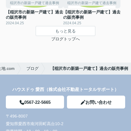
稲沢市の新築一戸建て過去事例
稲沢市の新築一戸建て過去事例
【稲沢市の新築一戸建て】過去
【稲沢市の新築一戸建て】過去
の販売事例
の販売事例
2024.04.25
2024.04.25
もっと見る
ブログトップへ
.com
ブログ
【稲沢市の新築一戸建て】過去の販売事例
ハウスドゥ 愛西（株式会社不動産トータルサポート）
0567-22-5665
お問い合わせ
〒496-8007
愛知県愛西市南河田町高台10-2