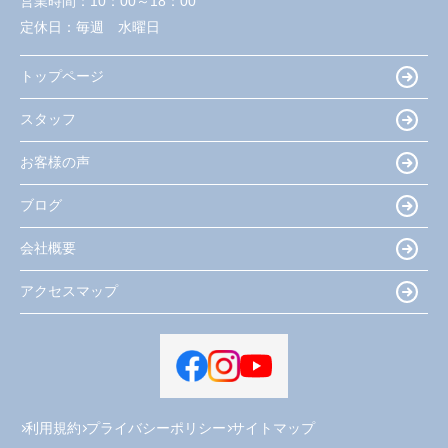
営業時間：
10：00～18：00
定休日：
毎週 水曜日
トップページ
スタッフ
お客様の声
ブログ
会社概要
アクセスマップ
利用規約
プライバシーポリシー
サイトマップ