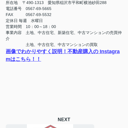
所在地 〒490-1313 愛知県稲沢市平和町横池砂田288
電話番号 0567-69-5665
FAX
0567-69-5532
定休日
毎週 水曜日
営業時間 10：00～18：00
事業内容 土地、中古住宅、新築住宅、中古マンションの売買仲
介
土地、中古住宅、中古マンションの買取
画像でわかりやすく説明！不動産購入の Instagra
mはこちら！！
NEXT