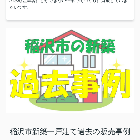
の不動産業者にしかできない仕事で街づくりに貢献していき
たいです。
稲沢市新築一戸建て過去の販売事例