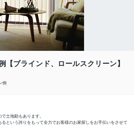
例【ブラインド、ロールスクリーン】
ン例
ので土地勘もあります。
あるという誇りをもって全力でお客様のお家探しをお手伝いをさせて