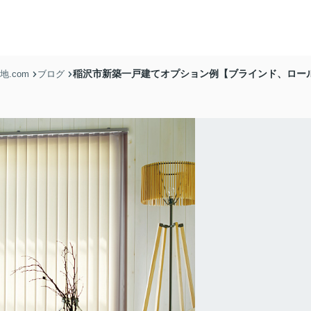
稲沢市新築一戸建てオプション例【ブラインド、ロー
.com
ブログ