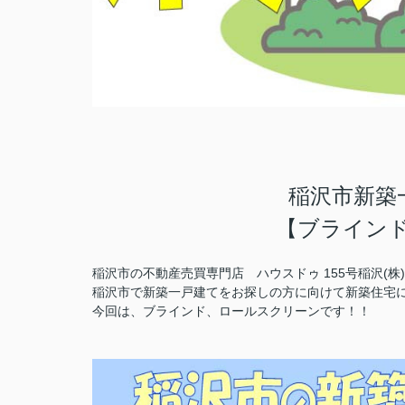
稲沢市新築
【ブライン
稲沢市の不動産売買専門店 ハウスドゥ 155号稲沢(
稲沢市で新築一戸建てをお探しの方に向けて新築住宅
今回は、ブラインド、ロールスクリーンです！！