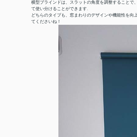
横型ブラインドは、スラットの角度を調整することで
て使い分けることができます.
どちらのタイプも、窓まわりのデザインや機能性を向
てくださいね！