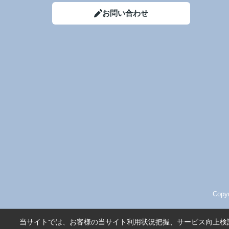
お問い合わせ
Cop
当サイトでは、お客様の当サイト利用状況把握、サービス向上検討