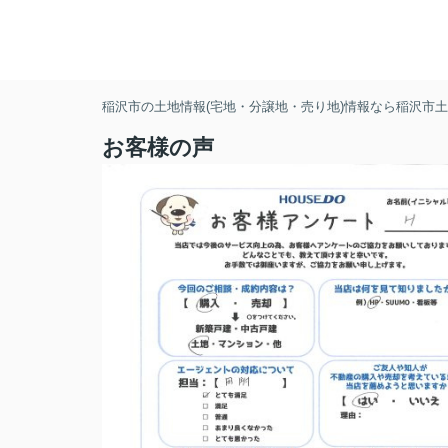
稲沢市の土地情報(宅地・分譲地・売り地)情報なら稲沢市土地
お客様の声