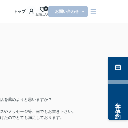
0
トップ
お問い合わせ
お気に入り
店を薦めようと思いますか？
来店予約
イスやメッセージ等、何でもお書き下さい。
けたのでとても満足しております。