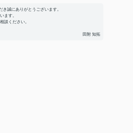
ただき誠にありがとうございます。
います。
相談ください。
田附 知拓