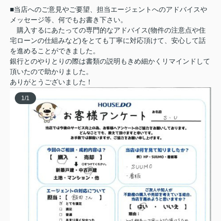
■当店へのご意見やご要望、担当エージェントへのアドバイスや
メッセージ等、何でもお書き下さい。
購入するにあたっての専門的なアドバイス(物件の注意点や住
宅ローンの仕組みなど)をとても丁寧に対応頂けて、安心して話
を進めることができました。
銀行とのやりとりの際は書類の説明もきめ細かくリマインドして
頂いたので助かりました。
ありがとうございました！
1
/
1