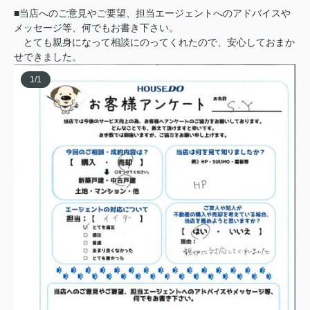
■当店へのご意見やご要望、担当エージェントへのアドバイスや
メッセージ等、何でもお書き下さい。
とても親身になって相談にのってくれたので、安心しておまか
せできました。
1
/
1