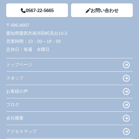
0567-22-5665
お問い合わせ
〒496-8007
愛知県愛西市南河田町高台10-2
営業時間：
10：00～18：00
定休日：
毎週 水曜日
トップページ
スタッフ
お客様の声
ブログ
会社概要
アクセスマップ