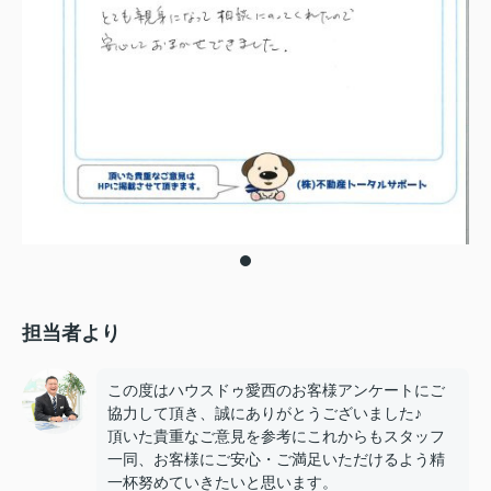
担当者より
この度はハウスドゥ愛西のお客様アンケートにご
協力して頂き、誠にありがとうございました♪
頂いた貴重なご意見を参考にこれからもスタッフ
一同、お客様にご安心・ご満足いただけるよう精
一杯努めていきたいと思います。