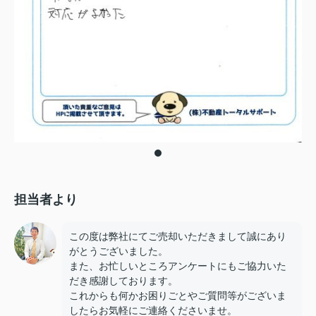
担当者より
この度は弊社にてご売却いただきまして誠にあり
がとうございました。
また、お忙しいところアンケートにもご協力いた
だき感謝しております。
これからも何かお困りごとやご質問等がございま
したらお気軽にご連絡くださいませ。