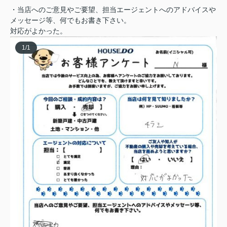
・当店へのご意見やご要望、担当エージェントへのアドバイスや
メッセージ等、何でもお書き下さい。
対応がよかった。
1
/
1