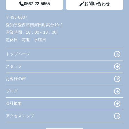
0567-22-5665
お問い合わせ
〒496-8007
愛知県愛西市南河田町高台10-2
営業時間：
10：00～18：00
定休日：
毎週 水曜日
トップページ
スタッフ
お客様の声
ブログ
会社概要
アクセスマップ